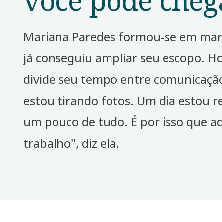
Mariana Paredes formou-se em mar
já conseguiu ampliar seu escopo. Ho
divide seu tempo entre comunicação
estou tirando fotos. Um dia estou r
um pouco de tudo. É por isso que 
trabalho", diz ela.