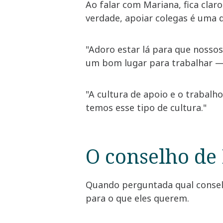
Ao falar com Mariana, fica cla
verdade, apoiar colegas é uma 
"Adoro estar lá para que nosso
um bom lugar para trabalhar — 
"A cultura de apoio e o trabalh
temos esse tipo de cultura."
O conselho de
Quando perguntada qual conselho
para o que eles querem.