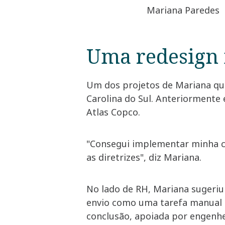
Mariana Paredes
Uma redesign 
Um dos projetos de Mariana que
Carolina do Sul. Anteriormente
Atlas Copco.
"Consegui implementar minha cr
as diretrizes", diz Mariana.
No lado de RH, Mariana sugeriu
envio como uma tarefa manual r
conclusão, apoiada por engenhe