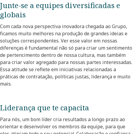
Junte-se a equipes diversificadas e
globais​
Com cada nova perspectiva inovadora chegada ao Grupo,
ficamos muito melhores na produção de grandes ideias e
soluções correspondentes. Ver esse valor em nossas
diferenças é fundamental não só para criar um sentimento
de pertencimento dentro de nossa cultura, mas também
para criar valor agregado para nossas partes interessadas.
Essa atitude se reflete em iniciativas relacionadas a
práticas de contratação, políticas justas, liderança e muito
mais.
Liderança que te capacita​
Para nós, um bom líder cria resultados a longo prazo ao
orientar e desenvolver os membros da equipe, para que
eles atinjam todo o seu potencial. Colaboração e confiança