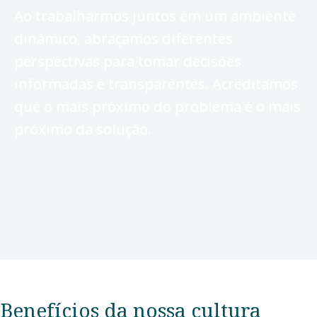
Ao trabalharmos juntos em um ambiente
dinâmico, abraçamos diferentes
perspectivas para tomar decisões
informadas e transparentes. Acreditamos
que o mais próximo do problema é o mais
próximo da solução.
Benefícios da nossa cultura