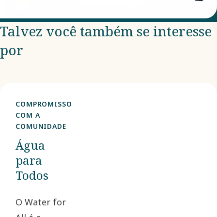
Talvez você também se interesse
por
COMPROMISSO
COM A
COMUNIDADE
Água
para
Todos
O Water for