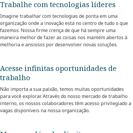
Trabalhe com tecnologias líderes​
Imagine trabalhar com tecnologias de ponta em uma
organização onde a inovação está no centro de tudo o que
fazemos. Nossa firme crença de que há sempre uma
maneira melhor de fazer as coisas nos mantém abertos à
melhoria e ansiosos por desenvolver novas soluções. ​
Acesse infinitas oportunidades de
trabalho​
Não importa a sua paixão, temos muitas oportunidades
para você explorar. Através do nosso mercado de trabalho
interno, os nossos colaboradores têm acesso privilegiado a
vagas disponíveis na nossa organização.​