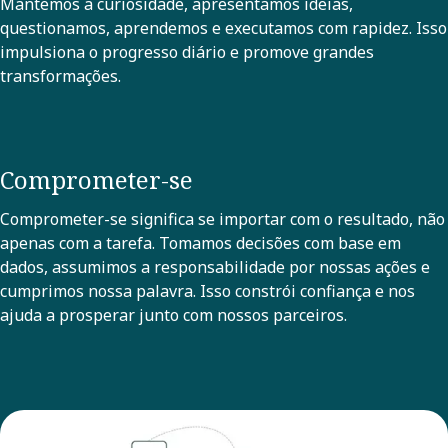
Mantemos a curiosidade, apresentamos ideias,
questionamos, aprendemos e executamos com rapidez. Isso
impulsiona o progresso diário e promove grandes
transformações.
Comprometer-se
Comprometer-se significa se importar com o resultado, não
apenas com a tarefa. Tomamos decisões com base em
dados, assumimos a responsabilidade por nossas ações e
cumprimos nossa palavra. Isso constrói confiança e nos
ajuda a prosperar junto com nossos parceiros.