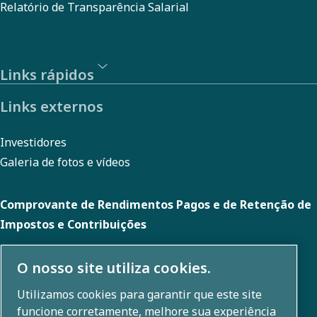
Relatório de Transparência Salarial
Links rápidos
Links externos
Investidores
Galeria de fotos e vídeos
Comprovante de Rendimentos Pagos e de Retenção de
Impostos e Contribuições
O nosso site utiliza cookies.
Sobre nós
Utilizamos cookies para garantir que este site
funcione corretamente, melhore sua experiência