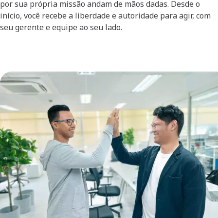
por sua própria missão andam de mãos dadas. Desde o
início, você recebe a liberdade e autoridade para agir, com
seu gerente e equipe ao seu lado. ​