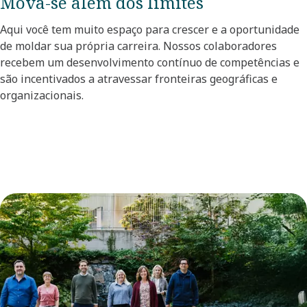
Mova-se além dos limites​
Aqui você tem muito espaço para crescer e a oportunidade
de moldar sua própria carreira. Nossos colaboradores
recebem um desenvolvimento contínuo de competências e
são incentivados a atravessar fronteiras geográficas e
organizacionais.​