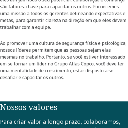
são fatores-chave para capacitar os outros. Fornecemos
uma missão a todos os gerentes delineando expectativas e
metas, para garantir clareza na direção em que eles devem
trabalhar com a equipe. ​
Ao promover uma cultura de segurança física e psicológica,
nossos líderes permitem que as pessoas sejam elas
mesmas no trabalho. Portanto, se você estiver interessado
em se tornar um líder no Grupo Atlas Copco, você deve ter
uma mentalidade de crescimento, estar disposto a se
desafiar e capacitar os outros. ​
Nossos valores
Para criar valor a longo prazo, colaboramos,