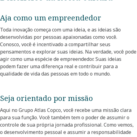
Aja como um empreendedor​
Toda inovação começa com uma ideia, e as ideias são
desenvolvidas por pessoas apaixonadas como você.
Conosco, você é incentivado a compartilhar seus
pensamentos e explorar suas ideias. Na verdade, você pode
agir como uma espécie de empreendedor. Suas ideias
podem fazer uma diferença real e contribuir para a
qualidade de vida das pessoas em todo o mundo.​
Seja orientado por missão​
Aqui no Grupo Atlas Copco, você recebe uma missão clara
para sua função. Você também tem o poder de assumir o
controle de sua própria jornada profissional. Como vemos,
o desenvolvimento pessoal e assumir a responsabilidade