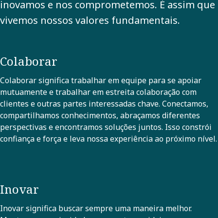
inovamos e nos comprometemos. É assim que
vivemos nossos valores fundamentais.
Colaborar
Colaborar significa trabalhar em equipe para se apoiar
mutuamente e trabalhar em estreita colaboração com
clientes e outras partes interessadas chave. Conectamos,
compartilhamos conhecimentos, abraçamos diferentes
perspectivas e encontramos soluções juntos. Isso constrói
confiança e força e leva nossa experiência ao próximo nível.
Inovar
Inovar significa buscar sempre uma maneira melhor.