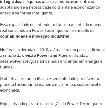
integrados
, máquinas que se comunicavam entre si,
adaptando-se à necessidade do cliente e economizando
energia de forma inteligente.
Essa capacidade de entender o funcionamento do mundo
real consolidou a Power Technique como símbolo de
confiabilidade e inovação industrial
.
No final da década de 2010, a área deu um passo adicional:
a criação da
divisão Power and Flow
, dedicada a
desenvolver soluções ainda mais eficientes em energia e
fluidos.
O objetivo era unir ciência e sensibilidade para fazer o
planeta funcionar de maneira mais limpa, sustentável e
econômica.
Hoje, olhando para trás, a criação da Power Technique se