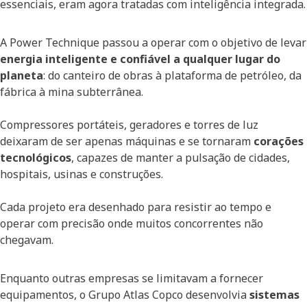
essenciais, eram agora tratadas com inteligência integrada.
A Power Technique passou a operar com o objetivo de levar
energia inteligente e confiável a qualquer lugar do
planeta
: do canteiro de obras à plataforma de petróleo, da
fábrica à mina subterrânea.
Compressores portáteis, geradores e torres de luz
deixaram de ser apenas máquinas e se tornaram
corações
tecnológicos
, capazes de manter a pulsação de cidades,
hospitais, usinas e construções.
Cada projeto era desenhado para resistir ao tempo e
operar com precisão onde muitos concorrentes não
chegavam.
Enquanto outras empresas se limitavam a fornecer
equipamentos, o Grupo Atlas Copco desenvolvia
sistemas