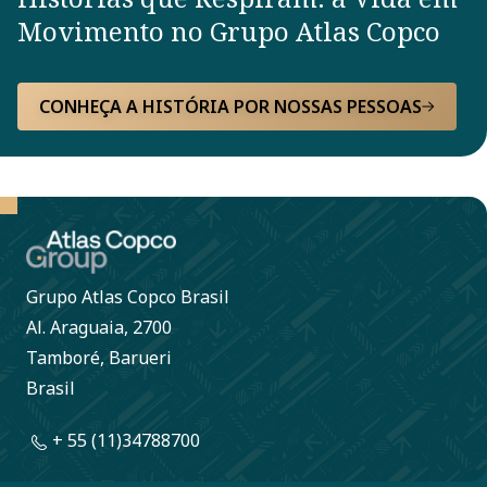
Movimento no Grupo Atlas Copco
CONHEÇA A HISTÓRIA POR NOSSAS PESSOAS
Grupo Atlas Copco Brasil
Al. Araguaia, 2700
Tamboré, Barueri
Brasil
+ 55 (11)34788700