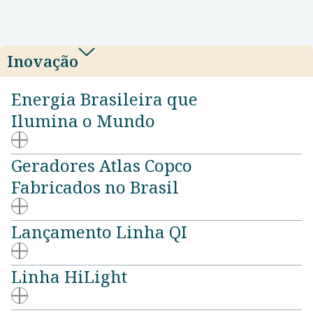
Inovação
Energia Brasileira que
Ilumina o Mundo
Geradores Atlas Copco
Fabricados no Brasil
Lançamento Linha QI
Linha HiLight