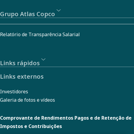
Grupo Atlas Copco
Relatório de Transparência Salarial
Links rápidos
Links externos
Investidores
Galeria de fotos e vídeos
Comprovante de Rendimentos Pagos e de Retenção de
Impostos e Contribuições