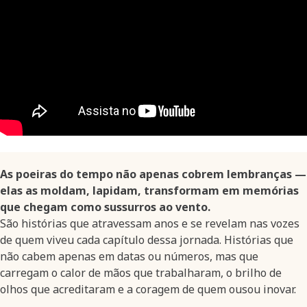
As poeiras do tempo não apenas cobrem lembranças —
elas as moldam, lapidam, transformam em memórias
que chegam como sussurros ao vento.
São histórias que atravessam anos e se revelam nas vozes
de quem viveu cada capítulo dessa jornada. Histórias que
não cabem apenas em datas ou números, mas que
carregam o calor de mãos que trabalharam, o brilho de
olhos que acreditaram e a coragem de quem ousou inovar.