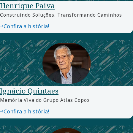
Henrique Paiva
Construindo Soluções, Transformando Caminhos
Confira a história!
Ignácio Quintaes
Memória Viva do Grupo Atlas Copco
Confira a história!