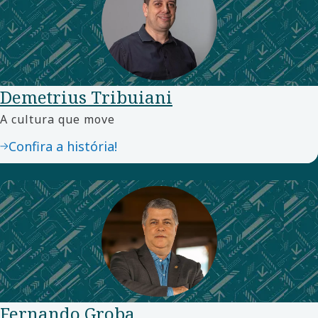
Demetrius Tribuiani
A cultura que move
Confira a história!
Fernando Groba