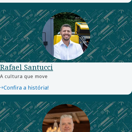
Rafael Santucci
A cultura que move
Confira a história!