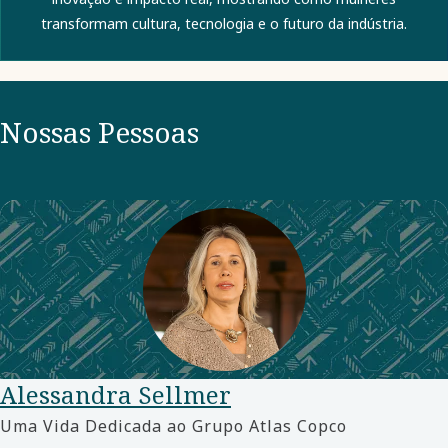
transformam cultura, tecnologia e o futuro da indústria.
Nossas Pessoas
Alessandra Sellmer
Uma Vida Dedicada ao Grupo Atlas Copco