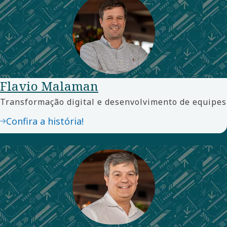
Flavio Malaman
Transformação digital e desenvolvimento de equipes
Confira a história!