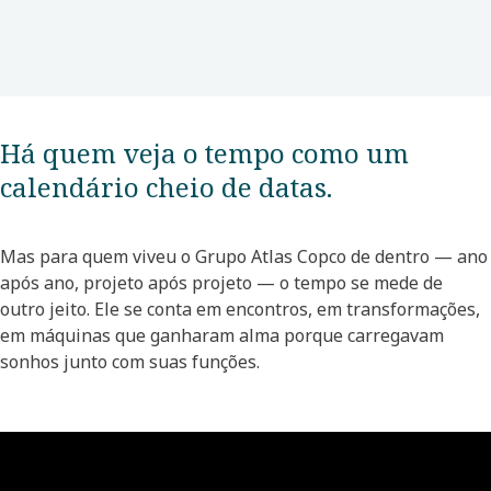
Há quem veja o tempo como um
calendário cheio de datas.
Mas para quem viveu o Grupo Atlas Copco de dentro — ano
após ano, projeto após projeto — o tempo se mede de
outro jeito. Ele se conta em encontros, em transformações,
em máquinas que ganharam alma porque carregavam
sonhos junto com suas funções.