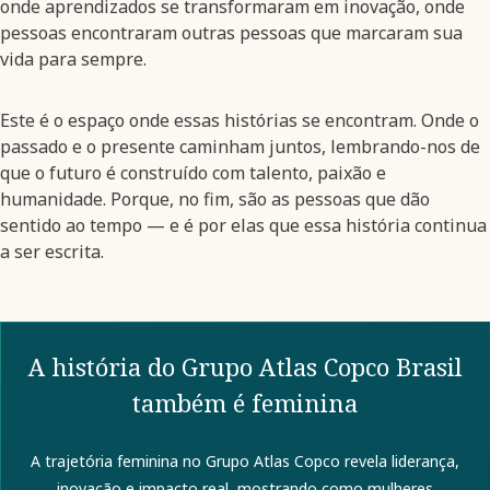
onde aprendizados se transformaram em inovação, onde
pessoas encontraram outras pessoas que marcaram sua
vida para sempre.
Este é o espaço onde essas histórias se encontram. Onde o
passado e o presente caminham juntos, lembrando-nos de
que o futuro é construído com talento, paixão e
humanidade. Porque, no fim, são as pessoas que dão
sentido ao tempo — e é por elas que essa história continua
a ser escrita.
A história do Grupo Atlas Copco Brasil
também é feminina
A trajetória feminina no Grupo Atlas Copco revela liderança,
inovação e impacto real, mostrando como mulheres