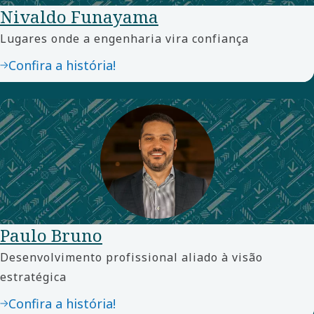
Nivaldo Funayama
Lugares onde a engenharia vira confiança
Confira a história!
Paulo Bruno
Desenvolvimento profissional aliado à visão
estratégica
Confira a história!