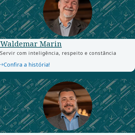
Waldemar Marin
Servir com inteligência, respeito e constância
Confira a história!