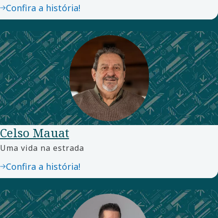
Confira a história!
Celso Mauat
Uma vida na estrada
Confira a história!