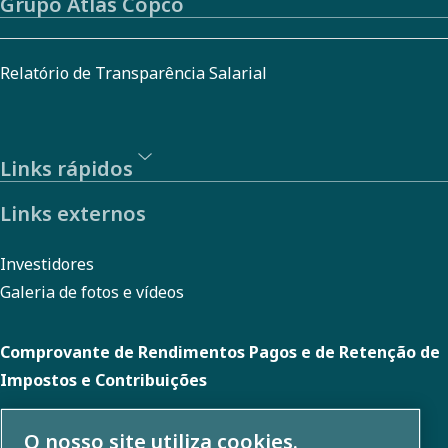
Grupo Atlas Copco
Relatório de Transparência Salarial
Links rápidos
Links externos
Investidores
Galeria de fotos e vídeos
Comprovante de Rendimentos Pagos e de Retenção de
Impostos e Contribuições
O nosso site utiliza cookies.