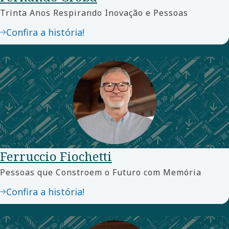
Trinta Anos Respirando Inovação e Pessoas
Confira a história!
Ferruccio Fiochetti
Pessoas que Constroem o Futuro com Memória
Confira a história!