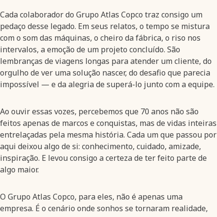
Cada colaborador do Grupo Atlas Copco traz consigo um
pedaço desse legado. Em seus relatos, o tempo se mistura
com o som das máquinas, o cheiro da fábrica, o riso nos
intervalos, a emoção de um projeto concluído. São
lembranças de viagens longas para atender um cliente, do
orgulho de ver uma solução nascer, do desafio que parecia
impossível — e da alegria de superá-lo junto com a equipe.
Ao ouvir essas vozes, percebemos que 70 anos não são
feitos apenas de marcos e conquistas, mas de vidas inteiras
entrelaçadas pela mesma história. Cada um que passou por
aqui deixou algo de si: conhecimento, cuidado, amizade,
inspiração. E levou consigo a certeza de ter feito parte de
algo maior.
O Grupo Atlas Copco, para eles, não é apenas uma
empresa. É o cenário onde sonhos se tornaram realidade,