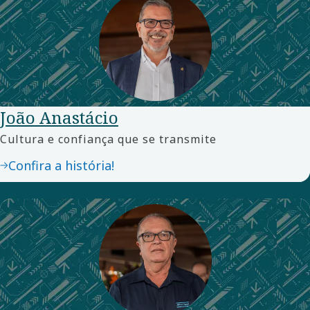
João Anastácio
Cultura e confiança que se transmite
Confira a história!