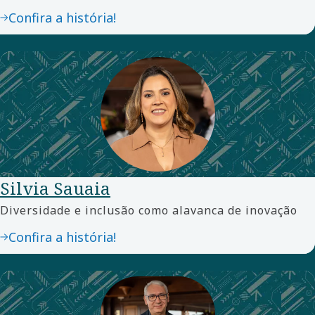
Confira a história!
Silvia Sauaia
Diversidade e inclusão como alavanca de inovação
Confira a história!