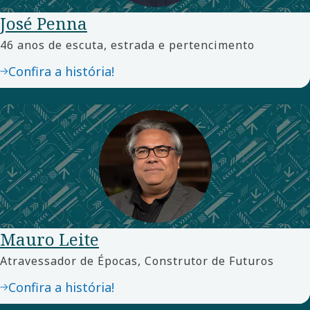
José Penna
46 anos de escuta, estrada e pertencimento
Confira a história!
Mauro Leite
Atravessador de Épocas, Construtor de Futuros
Confira a história!