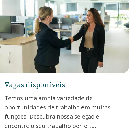
Vagas disponíveis
Temos uma ampla variedade de
oportunidades de trabalho em muitas
funções. Descubra nossa seleção e
encontre o seu trabalho perfeito.