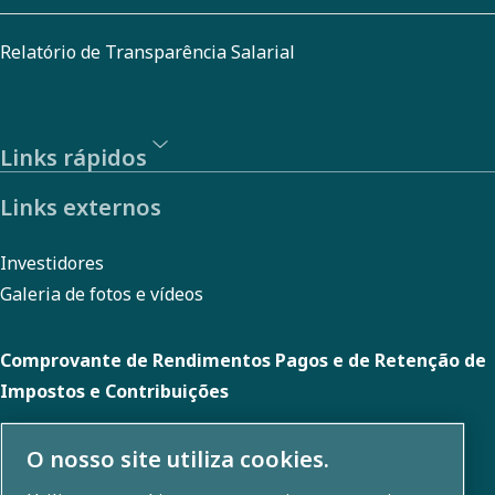
Relatório de Transparência Salarial
Links rápidos
Links externos
Investidores
Galeria de fotos e vídeos
Comprovante de Rendimentos Pagos e de Retenção de
Impostos e Contribuições
O nosso site utiliza cookies.