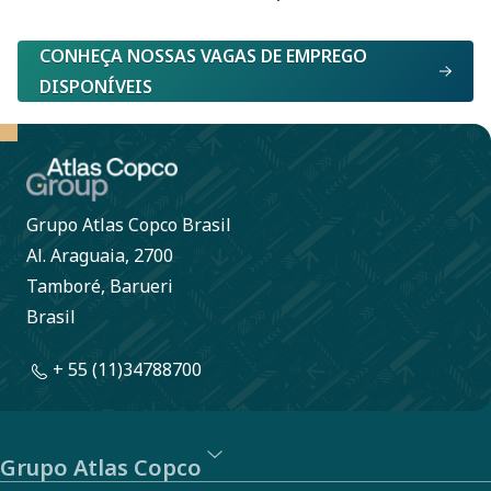
CONHEÇA NOSSAS VAGAS DE EMPREGO
DISPONÍVEIS
Grupo Atlas Copco Brasil
Al. Araguaia, 2700
Tamboré, Barueri
Brasil
+ 55 (11)34788700
Grupo Atlas Copco