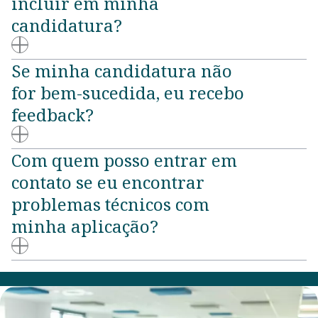
incluir em minha
candidatura?
Se minha candidatura não
for bem-sucedida, eu recebo
feedback?
Com quem posso entrar em
contato se eu encontrar
problemas técnicos com
minha aplicação?