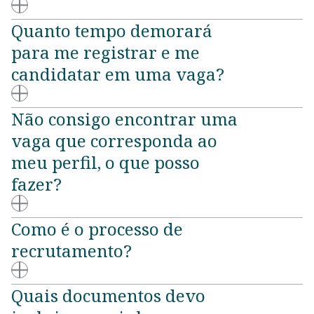
Quanto tempo demorará
para me registrar e me
candidatar em uma vaga?
Não consigo encontrar uma
vaga que corresponda ao
meu perfil, o que posso
fazer?
Como é o processo de
recrutamento?
Quais documentos devo