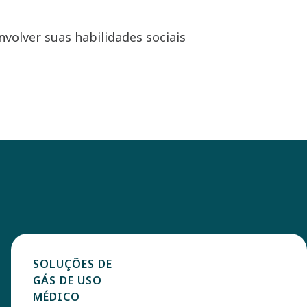
volver suas habilidades sociais
.
SOLUÇÕES DE
GÁS DE USO
MÉDICO