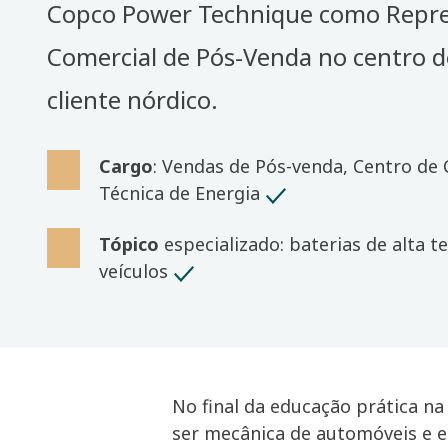
Copco Power Technique como Repr
Comercial de Pós-Venda no centro 
cliente nórdico.
Cargo
: Vendas de Pós-venda, Centro de 
Técnica de Energia
Tópico
especializado: baterias de alta 
veículos
No final da educação prática n
ser mecânica de automóveis e 