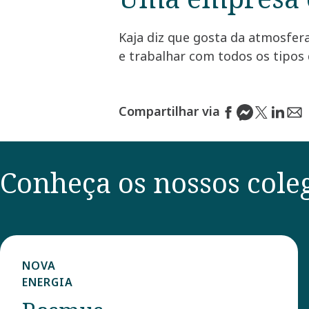
Kaja diz que gosta da atmosfera
e trabalhar com todos os tipo
Compartilhar via
Conheça os nossos cole
NOVA
ENERGIA