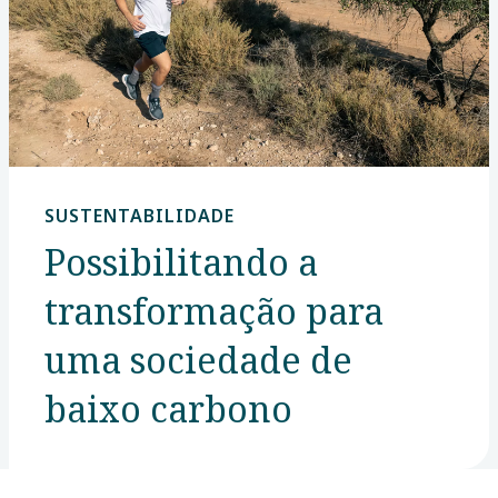
SUSTENTABILIDADE
Possibilitando a
transformação para
uma sociedade de
baixo carbono