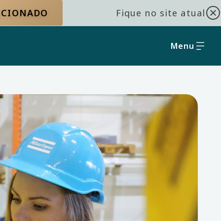
LECIONADO
Fique no site atual
Menu