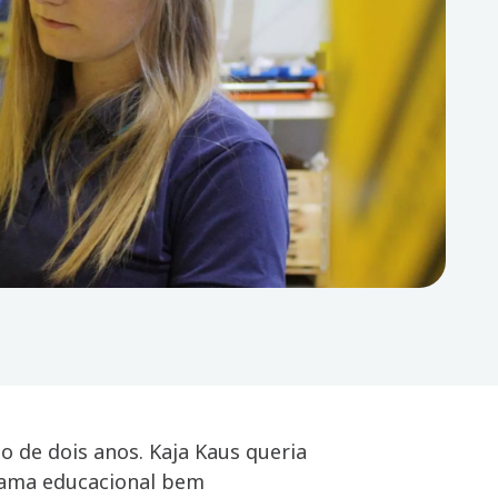
 de dois anos. Kaja Kaus queria
rama educacional bem