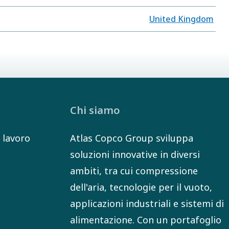
United Kingdom
Chi siamo
 lavoro
Atlas Copco Group sviluppa
soluzioni innovative in diversi
ambiti, tra cui compressione
dell'aria, tecnologie per il vuoto,
applicazioni industriali e sistemi di
alimentazione. Con un portafoglio