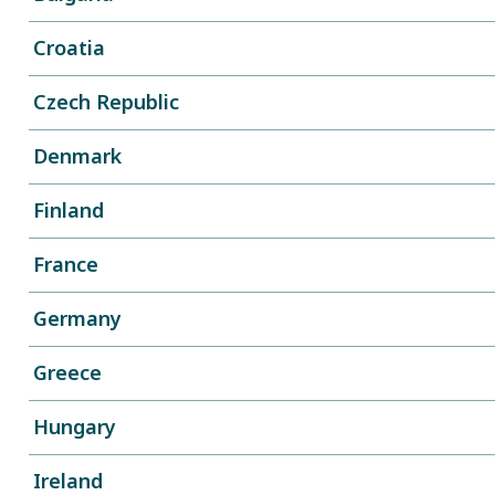
Croatia
Czech Republic
Denmark
Finland
France
Germany
Greece
Hungary
Ireland