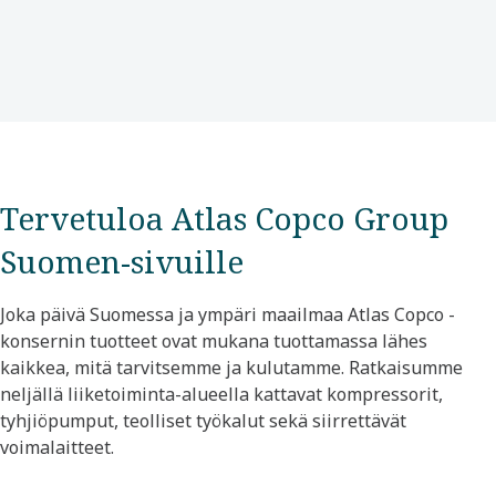
Tervetuloa Atlas Copco Group
Suomen-sivuille
Joka päivä Suomessa ja ympäri maailmaa Atlas Copco -
konsernin tuotteet ovat mukana tuottamassa lähes
kaikkea, mitä tarvitsemme ja kulutamme. Ratkaisumme
neljällä liiketoiminta-alueella kattavat kompressorit,
tyhjiöpumput, teolliset työkalut sekä siirrettävät
voimalaitteet.