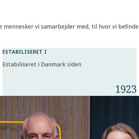
 mennesker vi samarbejder med, til hvor vi befinder
ESTABILISERET I
Estabiliseret i Danmark siden
1923