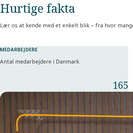
Hurtige fakta
Lær os at kende med et enkelt blik – fra hvor mange
MEDARBEJDERE
Antal medarbejdere i Danmark
165