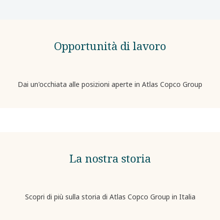
Opportunità di lavoro
Dai un'occhiata alle posizioni aperte in Atlas Copco Group
La nostra storia
Scopri di più sulla storia di Atlas Copco Group in Italia