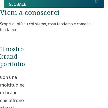
GLOBALE
Vieni a conoscerci
Scopri di più su chi siamo, cosa facciamo e come lo
facciamo.
Il nostro
brand
portfolio
Con una
moltitudine
di brand
che offrono