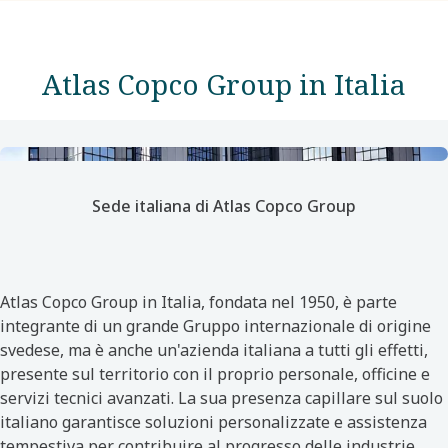
Atlas Copco Group in Italia
Sede italiana di Atlas Copco Group
Atlas Copco Group in Italia, fondata nel 1950, è parte
integrante di un grande Gruppo internazionale di origine
svedese, ma è anche un'azienda italiana a tutti gli effetti,
presente sul territorio con il proprio personale, officine e
servizi tecnici avanzati. La sua presenza capillare sul suolo
italiano garantisce soluzioni personalizzate e assistenza
tempestiva per contribuire al progresso delle industrie