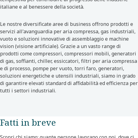
italiane e al benessere della società.
Le nostre diversificate aree di business offrono prodotti e
servizi all'avanguardia per aria compressa, gas industriali,
vuoto e soluzioni innovative di assemblaggio e machine
vision (visione artificiale). Grazie a un vasto range di
prodotti come compressori, compressori mobili, generatori
di gas, soffianti, chiller, essiccatori, filtri per aria compressa
e di processo, pompe per vuoto, torri faro, generatori,
soluzioni energetiche e utensili industriali, siamo in grado
di garantire elevati standard di affidabilità ed efficienza per
tutti i settori industriali.
Fatti in breve
Scopri chi siamo: quante persone lavorano con noi, dove ci