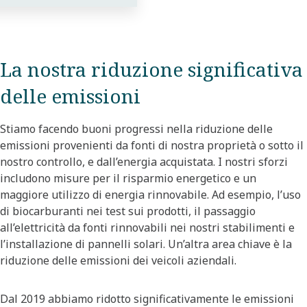
La nostra riduzione significativa
delle emissioni
Stiamo facendo buoni progressi nella riduzione delle
emissioni provenienti da fonti di nostra proprietà o sotto il
nostro controllo, e dall’energia acquistata. I nostri sforzi
includono misure per il risparmio energetico e un
maggiore utilizzo di energia rinnovabile. Ad esempio, l’uso
di biocarburanti nei test sui prodotti, il passaggio
all’elettricità da fonti rinnovabili nei nostri stabilimenti e
l’installazione di pannelli solari. Un’altra area chiave è la
riduzione delle emissioni dei veicoli aziendali.
Dal 2019 abbiamo ridotto significativamente le emissioni