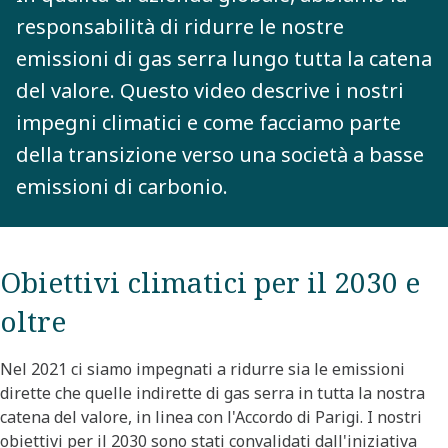
responsabilità di ridurre le nostre
emissioni di gas serra lungo tutta la catena
del valore. Questo video descrive i nostri
impegni climatici e come facciamo parte
della transizione verso una società a basse
emissioni di carbonio.
Obiettivi climatici per il 2030 e
oltre
Nel 2021 ci siamo impegnati a ridurre sia le emissioni
dirette che quelle indirette di gas serra in tutta la nostra
catena del valore, in linea con l'Accordo di Parigi. I nostri
obiettivi per il 2030 sono stati convalidati dall'iniziativa