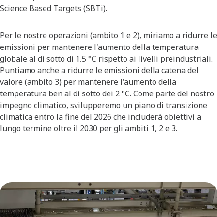
Science Based Targets (SBTi).
Per le nostre operazioni (ambito 1 e 2), miriamo a ridurre le
emissioni per mantenere l'aumento della temperatura
globale al di sotto di 1,5 °C rispetto ai livelli preindustriali.
Puntiamo anche a ridurre le emissioni della catena del
valore (ambito 3) per mantenere l'aumento della
temperatura ben al di sotto dei 2 °C. Come parte del nostro
impegno climatico, svilupperemo un piano di transizione
climatica entro la fine del 2026 che includerà obiettivi a
lungo termine oltre il 2030 per gli ambiti 1, 2 e 3.