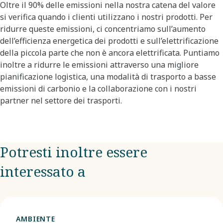
Oltre il 90% delle emissioni nella nostra catena del valore
si verifica quando i clienti utilizzano i nostri prodotti. Per
ridurre queste emissioni, ci concentriamo sull’aumento
dell’efficienza energetica dei prodotti e sull’elettrificazione
della piccola parte che non è ancora elettrificata. Puntiamo
inoltre a ridurre le emissioni attraverso una migliore
pianificazione logistica, una modalità di trasporto a basse
emissioni di carbonio e la collaborazione con i nostri
partner nel settore dei trasporti.
Potresti inoltre essere
interessato a
AMBIENTE