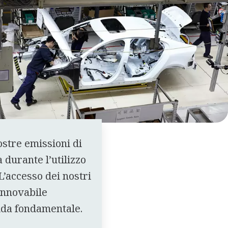
ostre emissioni di
a durante l’utilizzo
 L’accesso dei nostri
rinnovabile
ida fondamentale.