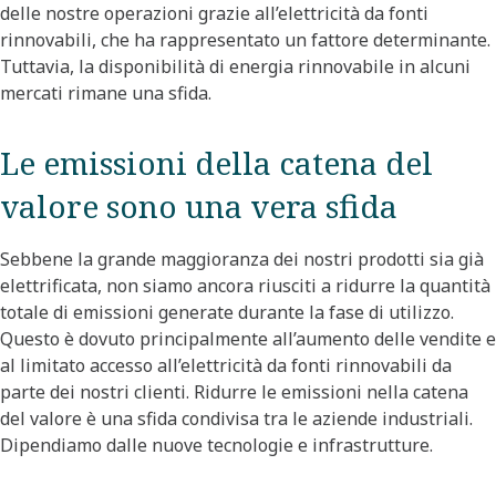
delle nostre operazioni grazie all’elettricità da fonti
rinnovabili, che ha rappresentato un fattore determinante.
Tuttavia, la disponibilità di energia rinnovabile in alcuni
mercati rimane una sfida.
Le emissioni della catena del
valore sono una vera sfida
Sebbene la grande maggioranza dei nostri prodotti sia già
elettrificata, non siamo ancora riusciti a ridurre la quantità
totale di emissioni generate durante la fase di utilizzo.
Questo è dovuto principalmente all’aumento delle vendite e
al limitato accesso all’elettricità da fonti rinnovabili da
parte dei nostri clienti. Ridurre le emissioni nella catena
del valore è una sfida condivisa tra le aziende industriali.
Dipendiamo dalle nuove tecnologie e infrastrutture.