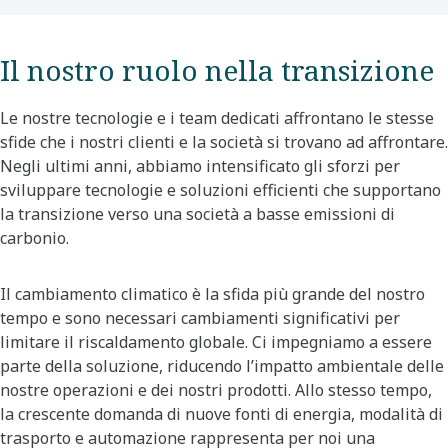
Il nostro ruolo nella transizione
Le nostre tecnologie e i team dedicati affrontano le stesse
sfide che i nostri clienti e la società si trovano ad affrontare.
Negli ultimi anni, abbiamo intensificato gli sforzi per
sviluppare tecnologie e soluzioni efficienti che supportano
la transizione verso una società a basse emissioni di
carbonio.
Il cambiamento climatico è la sfida più grande del nostro
tempo e sono necessari cambiamenti significativi per
limitare il riscaldamento globale. Ci impegniamo a essere
parte della soluzione, riducendo l’impatto ambientale delle
nostre operazioni e dei nostri prodotti. Allo stesso tempo,
la crescente domanda di nuove fonti di energia, modalità di
trasporto e automazione rappresenta per noi una