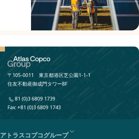
〒105-0011 東京都港区芝公園1-1-1
住友不動産御成門タワー8F
81 (0)3 6809 1739
Fax: +81 (0)3 6809 1743
アトラスコプコグループ