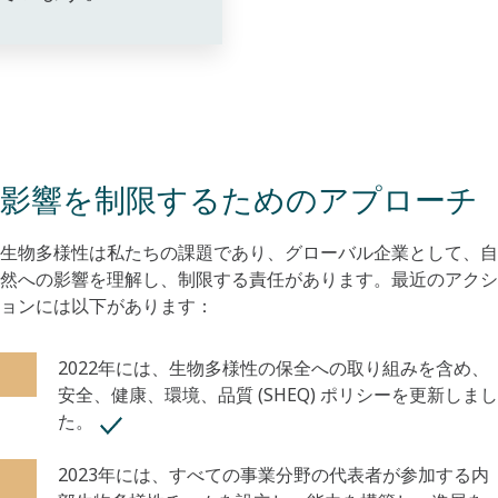
影響を制限するためのアプローチ
生物多様性は私たちの課題であり、グローバル企業として、自
然への影響を理解し、制限する責任があります。最近のアクシ
ョンには以下があります：
2022年には、生物多様性の保全への取り組みを含め、
安全、健康、環境、品質 (SHEQ) ポリシーを更新しまし
た。
2023年には、すべての事業分野の代表者が参加する内