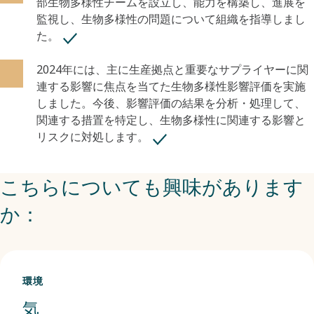
部生物多様性チームを設立し、能力を構築し、進展を
監視し、生物多様性の問題について組織を指導しまし
た。
2024年には、主に生産拠点と重要なサプライヤーに関
連する影響に焦点を当てた生物多様性影響評価を実施
しました。今後、影響評価の結果を分析・処理して、
関連する措置を特定し、生物多様性に関連する影響と
リスクに対処します。
こちらについても興味があります
か：
環境
気