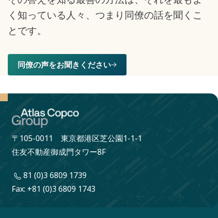
く知っている人々、つまり同僚の話を聞くこ
とです。
同僚の声をお聞きください
〒105-0011 東京都港区芝公園1-1-1
住友不動産御成門タワー8F
81 (0)3 6809 1739
Fax: +81 (0)3 6809 1743