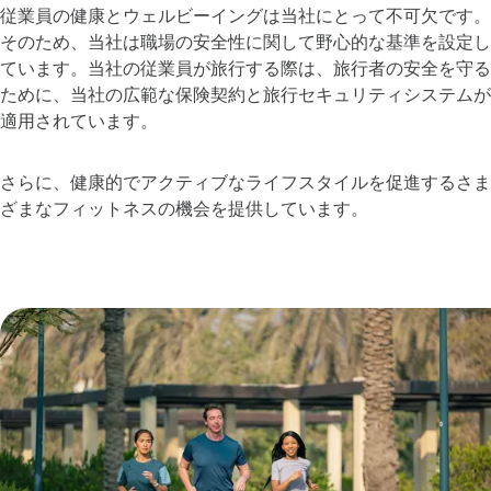
従業員の健康とウェルビーイングは当社にとって不可欠です。
そのため、当社は職場の安全性に関して野心的な基準を設定し
ています。当社の従業員が旅行する際は、旅行者の安全を守る
ために、当社の広範な保険契約と旅行セキュリティシステムが
適用されています。​
​さらに、健康的でアクティブなライフスタイルを促進するさま
ざまなフィットネスの機会を提供しています。