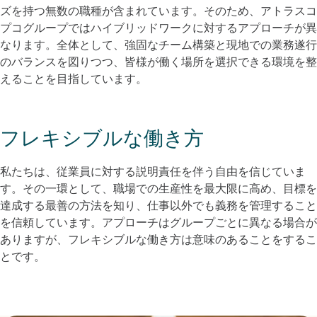
ズを持つ無数の職種が含まれています。そのため、アトラスコ
プコグループではハイブリッドワークに対するアプローチが異
なります。全体として、強固なチーム構築と現地での業務遂行
のバランスを図りつつ、皆様が働く場所を選択できる環境を整
えることを目指しています。​
フレキシブルな働き方
私たちは、従業員に対する説明責任を伴う自由を信じていま
す。その一環として、職場での生産性を最大限に高め、目標を
達成する最善の方法を知り、仕事以外でも義務を管理すること
を信頼しています。アプローチはグループごとに異なる場合が
ありますが、フレキシブルな働き方は意味のあることをするこ
とです。​