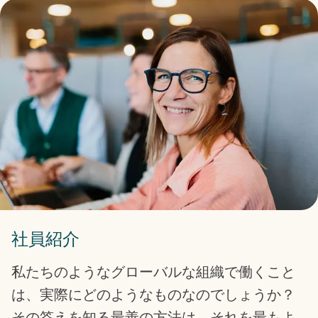
社員紹介
私たちのようなグローバルな組織で働くこと
は、実際にどのようなものなのでしょうか？
その答えを知る最善の方法は、それを最もよ