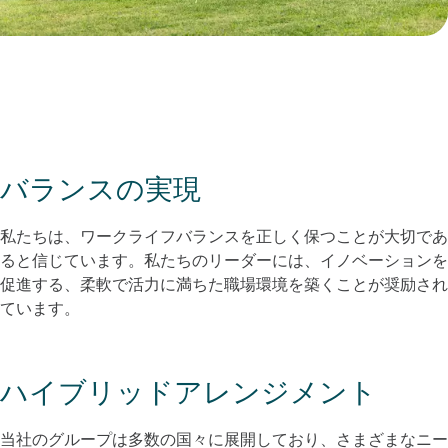
バランスの実現
私たちは、ワークライフバランスを正しく保つことが大切であ
ると信じています。私たちのリーダーには、イノベーションを
促進する、柔軟で活力に満ちた職場環境を築くことが奨励され
ています。​
ハイブリッドアレンジメント
当社のグループは多数の国々に展開しており、さまざまなニー