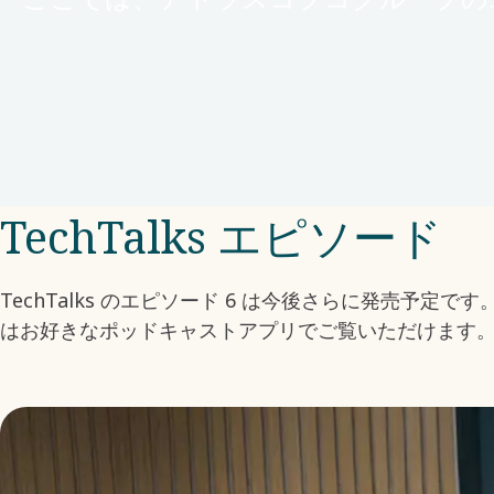
TechTalks エピソード
TechTalks のエピソード 6 は今後さらに発売予定で
はお好きなポッドキャストアプリでご覧いただけます