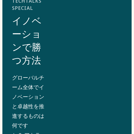
TECHTALKS
SPECIAL
イノベ
ーショ
ンで勝
つ方法
グローバルチ
ーム全体でイ
ノベーション
と卓越性を推
進するものは
何です