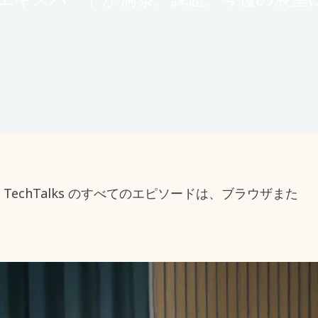
す。TechTalks のすべてのエピソードは、ブラウザまた
。