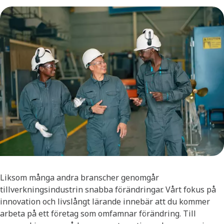
Liksom många andra branscher genomgår
tillverkningsindustrin snabba förändringar. Vårt fokus på
innovation och livslångt lärande innebär att du kommer
arbeta på ett företag som omfamnar förändring. ​Till