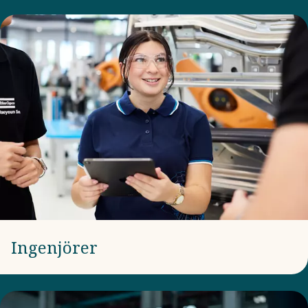
Ingenjörer