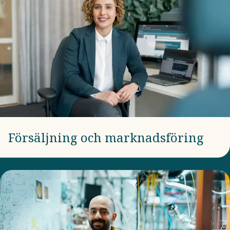
Försäljning och marknadsföring