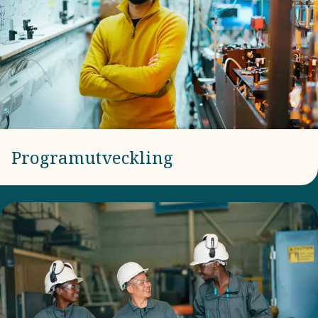
Programutveckling