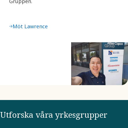
Gruppen.
Möt Lawrence
Utforska våra yrkesgrupper