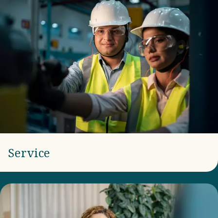
Service​