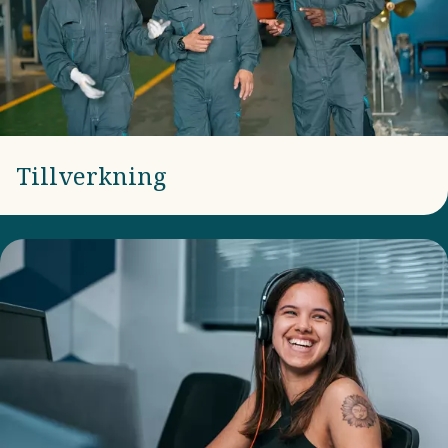
Tillverkning