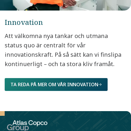
Innovation
Att välkomna nya tankar och utmana
status quo är centralt för vår
innovationskraft. På så sätt kan vi finslipa
kontinuerligt – och ta stora kliv framåt.
TA REDA PÅ MER OM VÅR INNOVATION