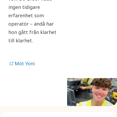
ingen tidigare
erfarenhet som
operatör – ändå har
hon gått från klarhet
till klarhet.
Möt Yoni