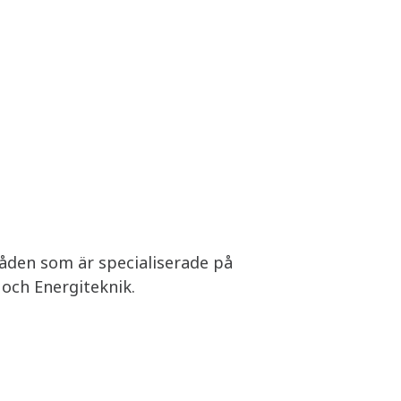
mråden som är specialiserade på
 och Energiteknik.