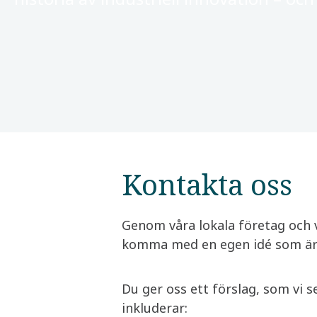
Kontakta oss
Genom våra lokala företag och 
komma med en egen idé som är r
Du ger oss ett förslag, som vi s
inkluderar: