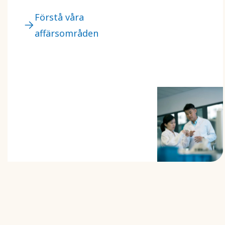
Förstå våra
affärsområden