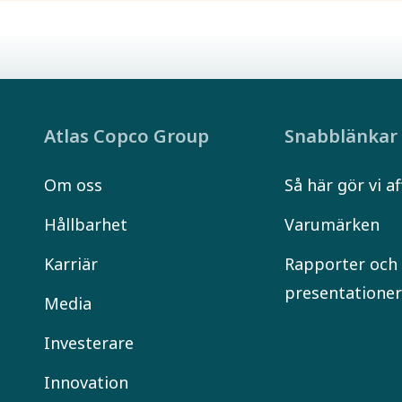
Atlas Copco Group
Snabblänkar
Om oss
Så här gör vi af
Hållbarhet
Varumärken
Karriär
Rapporter och
presentatione
Media
Investerare
Innovation