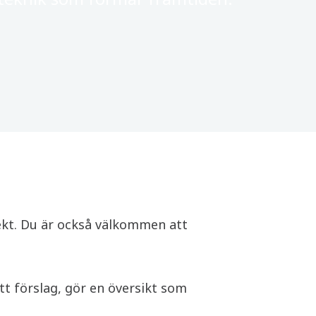
ekt. Du är också välkommen att
tt förslag, gör en översikt som