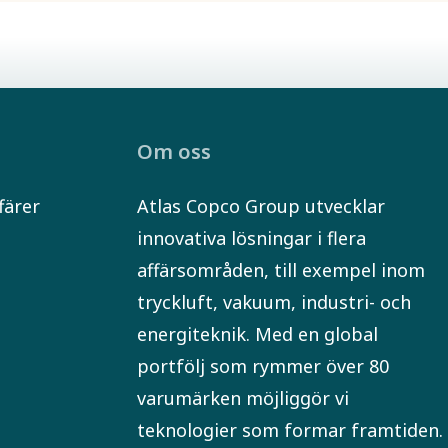
Om oss
färer
Atlas Copco Group utvecklar
innovativa lösningar i flera
affärsområden, till exempel inom
tryckluft, vakuum, industri- och
r
energiteknik. Med en global
portfölj som rymmer över 80
varumärken möjliggör vi
teknologier som formar framtiden.