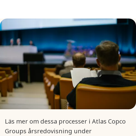
Läs mer om dessa processer i Atlas Copco
Groups årsredovisning under