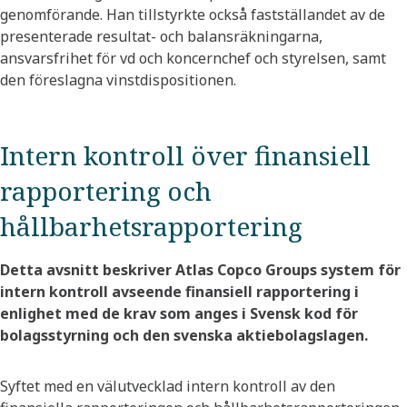
genomförande. Han tillstyrkte också fastställandet av de
presenterade resultat- och balansräkningarna,
ansvarsfrihet för vd och koncernchef och styrelsen, samt
den föreslagna vinstdispositionen.
Intern kontroll över finansiell
rapportering och
hållbarhetsrapportering
Detta avsnitt beskriver Atlas Copco Groups system för
intern kontroll avseende finansiell rapportering i
enlighet med de krav som anges i Svensk kod för
bolagsstyrning och den svenska aktiebolagslagen.
Syftet med en välutvecklad intern kontroll av den