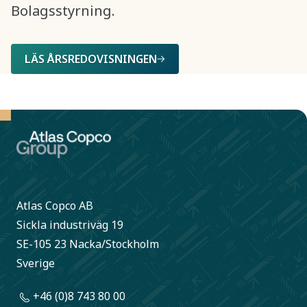
Bolagsstyrning.
LÄS ÅRSREDOVISNINGEN
Atlas Copco AB
Sickla industriväg 19
SE-105 23 Nacka/Stockholm
Sverige
+46 (0)8 743 80 00