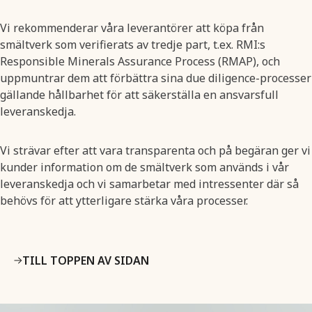
Vi rekommenderar våra leverantörer att köpa från
smältverk som verifierats av tredje part, t.ex. RMI:s
Responsible Minerals Assurance Process (RMAP), och
uppmuntrar dem att förbättra sina due diligence-processer
gällande hållbarhet för att säkerställa en ansvarsfull
leveranskedja.
Vi strävar efter att vara transparenta och på begäran ger vi
kunder information om de smältverk som används i vår
leveranskedja och vi samarbetar med intressenter där så
behövs för att ytterligare stärka våra processer.
TILL TOPPEN AV SIDAN