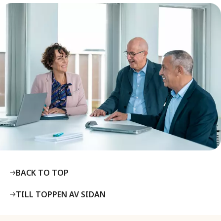
BACK TO TOP
TILL TOPPEN AV SIDAN