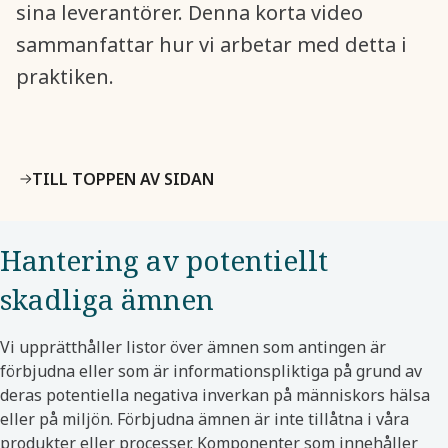
sina leverantörer. Denna korta video
sammanfattar hur vi arbetar med detta i
praktiken.
TILL TOPPEN AV SIDAN
Hantering av potentiellt
skadliga ämnen
Vi upprätthåller listor över ämnen som antingen är
förbjudna eller som är informationspliktiga på grund av
deras potentiella negativa inverkan på människors hälsa
eller på miljön. Förbjudna ämnen är inte tillåtna i våra
produkter eller processer. Komponenter som innehåller