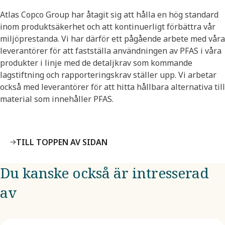
Atlas Copco Group har åtagit sig att hålla en hög standard
inom produktsäkerhet och att kontinuerligt förbättra vår
miljöprestanda. Vi har därför ett pågående arbete med våra
leverantörer för att fastställa användningen av PFAS i våra
produkter i linje med de detaljkrav som kommande
lagstiftning och rapporteringskrav ställer upp. Vi arbetar
också med leverantörer för att hitta hållbara alternativa till
material som innehåller PFAS.
TILL TOPPEN AV SIDAN
Du kanske också är intresserad
av