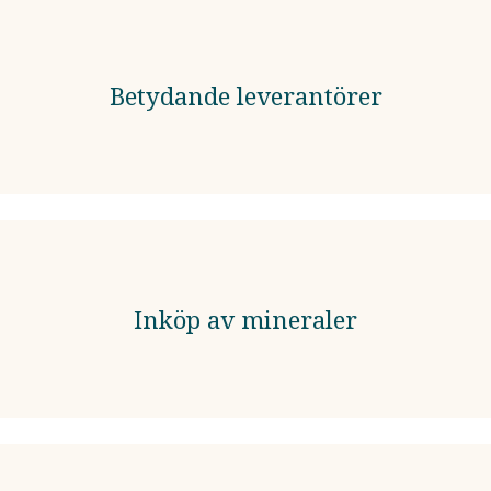
Betydande leverantörer
Inköp av mineraler