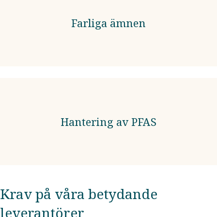
Farliga ämnen
Hantering av PFAS
Krav på våra betydande
leverantörer