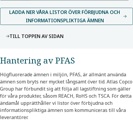
LADDA NER VÅRA LISTOR ÖVER FÖRBJUDNA OCH
INFORMATIONSPLIKTIGA ÄMNEN
TILL TOPPEN AV SIDAN
Hantering av PFAS
Högfluorerade ämnen i miljön, PFAS, är allmänt använda
ämnen som bryts ner mycket långsamt över tid. Atlas Copco
Group har förbundit sig att följa all lagstiftning som gäller
för våra produkter, såsom REACH, RoHS och TSCA. För detta
ändamål upprätthåller vi listor över förbjudna och
informationspliktiga ämnen som kommuniceras till våra
leverantörer.