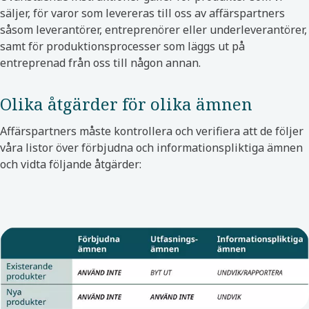
säljer, för varor som levereras till oss av affärspartners
såsom leverantörer, entreprenörer eller underleverantörer,
samt för produktionsprocesser som läggs ut på
entreprenad från oss till någon annan.
Olika åtgärder för olika ämnen
Affärspartners måste kontrollera och verifiera att de följer
våra listor över förbjudna och informationspliktiga ämnen
och vidta följande åtgärder: