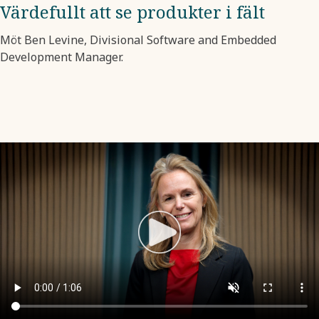
Värdefullt att se produkter i fält
Möt Ben Levine, Divisional Software and Embedded
Development Manager.