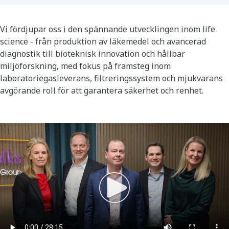
Vi fördjupar oss i den spännande utvecklingen inom life
science - från produktion av läkemedel och avancerad
diagnostik till bioteknisk innovation och hållbar
miljöforskning, med fokus på framsteg inom
laboratoriegasleverans, filtreringssystem och mjukvarans
avgörande roll för att garantera säkerhet och renhet.