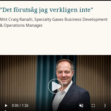
"Det förutsåg jag verkligen inte"
Möt Craig Ranalli, Specialty Gases Business Development
& Operations Manager.