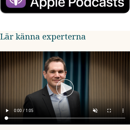
Lär känna experterna