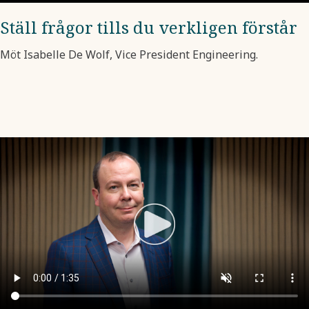
Ställ frågor tills du verkligen förstår
Möt Isabelle De Wolf, Vice President Engineering.