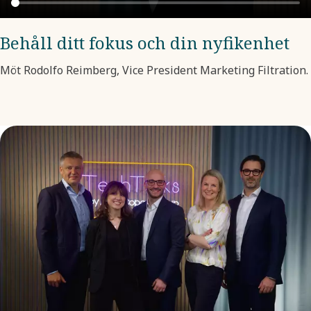
Behåll ditt fokus och din nyfikenhet
Möt Rodolfo Reimberg, Vice President Marketing Filtration.