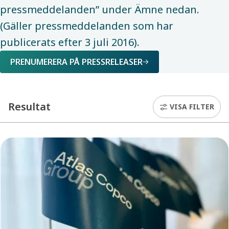
pressmeddelanden” under Ämne nedan.
(Gäller pressmeddelanden som har
publicerats efter 3 juli 2016).
PRENUMERERA PÅ PRESSRELEASER
Resultat
VISA FILTER