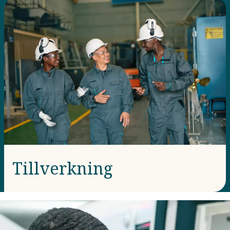
Tillverkning