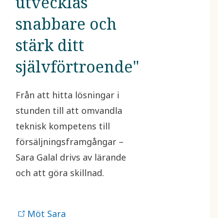
utvecklas
snabbare och
stärk ditt
självförtroende"
Från att hitta lösningar i
stunden till att omvandla
teknisk kompetens till
försäljningsframgångar –
Sara Galal drivs av lärande
och att göra skillnad.
Möt Sara