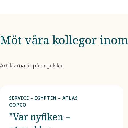
Möt våra kollegor inom
Artiklarna är på engelska.
SERVICE – EGYPTEN – ATLAS
COPCO
"Var nyfiken –