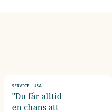
SERVICE - USA
"Du får alltid
en chans att