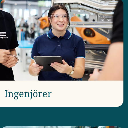
Ingenjörer