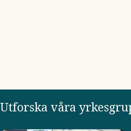
Utforska våra yrkesgru