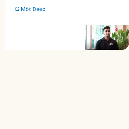
Möt Deep