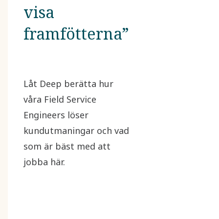
visa
framfötterna”
Låt Deep berätta hur
våra Field Service
Engineers löser
kundutmaningar och vad
som är bäst med att
jobba här.