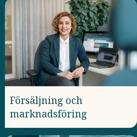
Försäljning och
marknadsföring