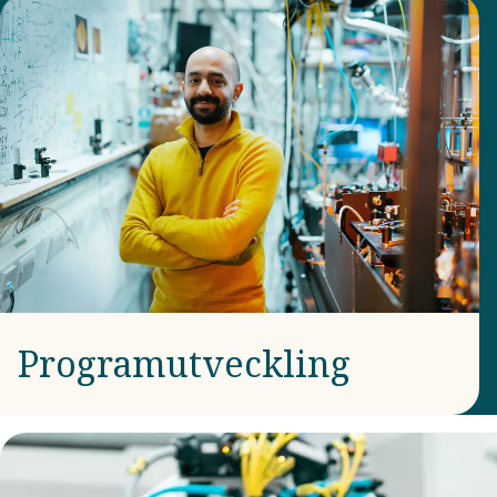
Programutveckling