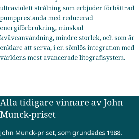
ultraviolett strålning som erbjuder förbättrad
pumpprestanda med reducerad
energiförbrukning, minskad
kväveanvändning, mindre storlek, och som är
enklare att serva, i en sömlös integration med
världens mest avancerade litografisystem.
Alla tidigare vinnare av John
Munck-priset
John Munck-priset, som grundades 1988,