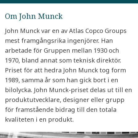
Om John Munck
John Munck var en av Atlas Copco Groups
mest framgångsrika ingenjörer. Han
arbetade för Gruppen mellan 1930 och
1970, bland annat som teknisk direktör.
Priset för att hedra John Munck tog form
1989, samma år som han gick bort i en
bilolycka. John Munck-priset delas ut till en
produktutvecklare, designer eller grupp
för framstående bidrag till den totala
kvaliteten i en produkt.