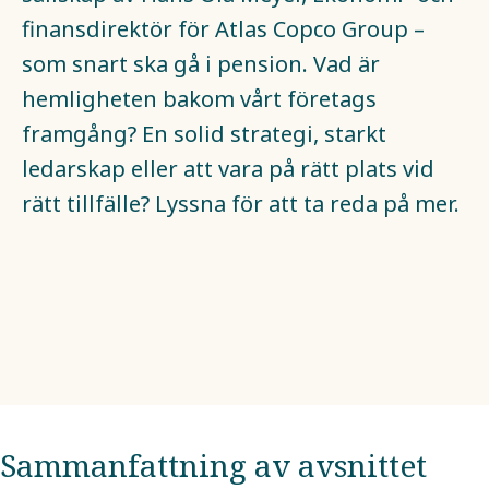
finansdirektör för Atlas Copco Group –
som snart ska gå i pension. Vad är
hemligheten bakom vårt företags
framgång? En solid strategi, starkt
ledarskap eller att vara på rätt plats vid
rätt tillfälle? Lyssna för att ta reda på mer.
Sammanfattning av avsnittet