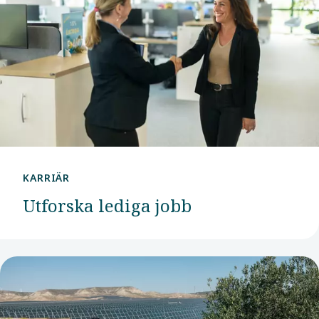
KARRIÄR
Utforska lediga jobb