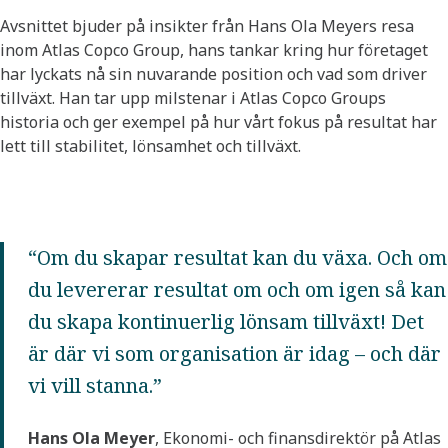
Avsnittet bjuder på insikter från Hans Ola Meyers resa
inom Atlas Copco Group, hans tankar kring hur företaget
har lyckats nå sin nuvarande position och vad som driver
tillväxt. Han tar upp milstenar i Atlas Copco Groups
historia och ger exempel på hur vårt fokus på resultat har
lett till stabilitet, lönsamhet och tillväxt.
“Om du skapar resultat kan du växa. Och om
du levererar resultat om och om igen så kan
du skapa kontinuerlig lönsam tillväxt! Det
är där vi som organisation är idag – och där
vi vill stanna.”
Hans Ola Meyer
, Ekonomi- och finansdirektör på Atlas