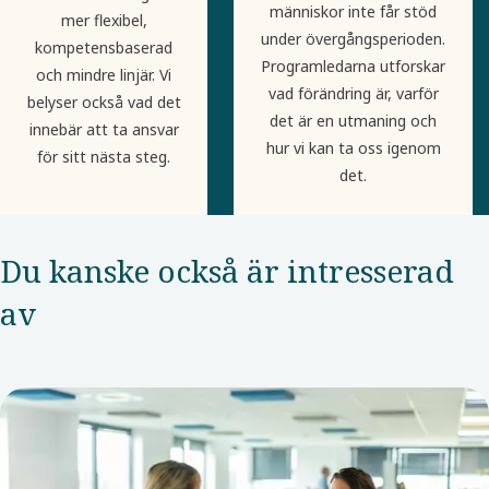
människor inte får stöd
mer flexibel,
under övergångsperioden.
kompetensbaserad
Programledarna utforskar
och mindre linjär. Vi
vad förändring är, varför
belyser också vad det
det är en utmaning och
innebär att ta ansvar
hur vi kan ta oss igenom
för sitt nästa steg.
det.
Du kanske också är intresserad
av