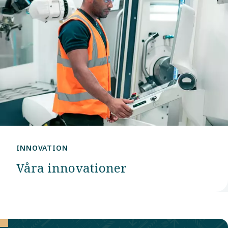
INNOVATION
Våra innovationer