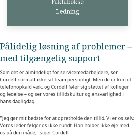
Faktabokse
Ledning
Pålidelig løsning af problemer –
med tilgængelig support
Som det er almindeligt for servicemedarbejdere, ser
Cordell normalt ikke sit team personligt. Men de er kun et
telefonopkald væk, og Cordell føler sig støttet af kolleger
og ledelse – og ser vores tillidskultur og ansvarlighed i
hans dagligdag.
"Jeg gør mit bedste for at opretholde den tillid. Vi er os selv.
Vores leder følger os ikke rundt. Han holder ikke øje med
os på den måde," siger Cordell.