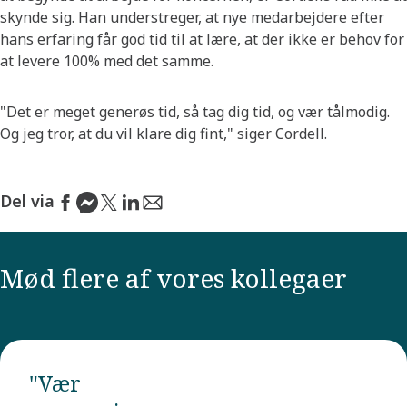
skynde sig. Han understreger, at nye medarbejdere efter
hans erfaring får god tid til at lære, at der ikke er behov for
at levere 100% med det samme.
"Det er meget generøs tid, så tag dig tid, og vær tålmodig.
Og jeg tror, at du vil klare dig fint," siger Cordell.
Del via
Mød flere af vores kollegaer
"Vær