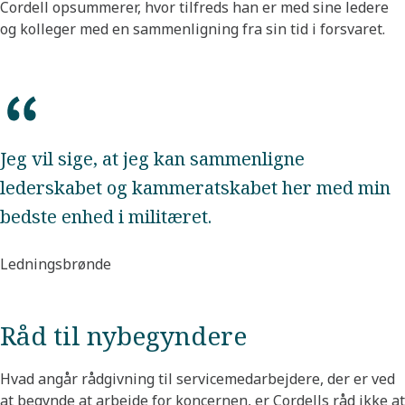
Cordell opsummerer, hvor tilfreds han er med sine ledere
og kolleger med en sammenligning fra sin tid i forsvaret.
Jeg vil sige, at jeg kan sammenligne
lederskabet og kammeratskabet her med min
bedste enhed i militæret.
Ledningsbrønde
Råd til nybegyndere
Hvad angår rådgivning til servicemedarbejdere, der er ved
at begynde at arbejde for koncernen, er Cordells råd ikke at