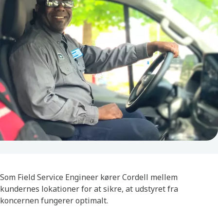
Som Field Service Engineer kører Cordell mellem
kundernes lokationer for at sikre, at udstyret fra
koncernen fungerer optimalt.