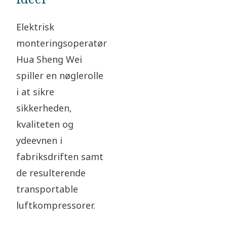
Elektrisk
monteringsoperatør
Hua Sheng Wei
spiller en nøglerolle
i at sikre
sikkerheden,
kvaliteten og
ydeevnen i
fabriksdriften samt
de resulterende
transportable
luftkompressorer.