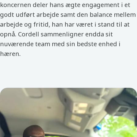
koncernen deler hans ægte engagement i et
godt udført arbejde samt den balance mellem
arbejde og fritid, han har været i stand til at
opnå. Cordell sammenligner endda sit
nuværende team med sin bedste enhed i
hæren.