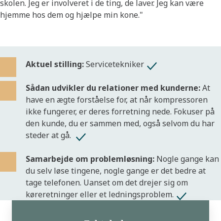
skolen. Jeg er involveret i de ting, de laver. Jeg kan være
hjemme hos dem og hjælpe min kone."
Aktuel stilling:
Servicetekniker
Sådan udvikler du relationer med kunderne:
At
have en ægte forståelse for, at når kompressoren
ikke fungerer, er deres forretning nede. Fokuser på
den kunde, du er sammen med, også selvom du har
steder at gå.
Samarbejde om problemløsning:
Nogle gange kan
du selv løse tingene, nogle gange er det bedre at
tage telefonen. Uanset om det drejer sig om
køreretninger eller et ledningsproblem.