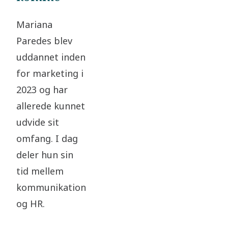
Mariana
Paredes blev
uddannet inden
for marketing i
2023 og har
allerede kunnet
udvide sit
omfang. I dag
deler hun sin
tid mellem
kommunikation
og HR.