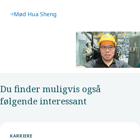
Mød Hua Sheng
Du finder muligvis også
følgende interessant
KARRIERE