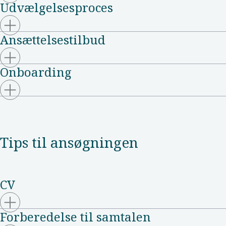
Udvælgelsesproces
Ansættelsestilbud
Onboarding
Tips til ansøgningen
CV
Forberedelse til samtalen