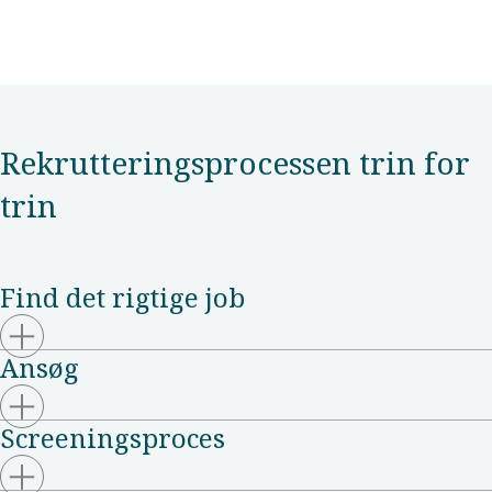
Rekrutteringsprocessen trin for
trin
Find det rigtige job
Ansøg
Screeningsproces