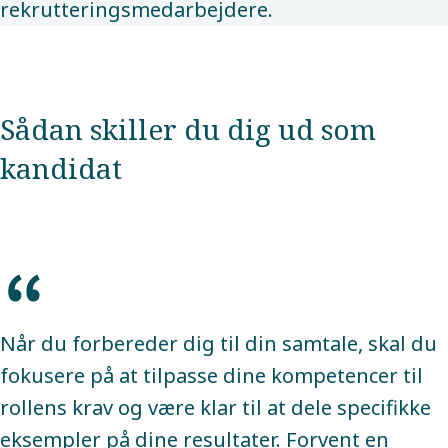
rekrutteringsmedarbejdere.
Sådan skiller du dig ud som
kandidat
Når du forbereder dig til din samtale, skal du
fokusere på at tilpasse dine kompetencer til
rollens krav og være klar til at dele specifikke
eksempler på dine resultater. Forvent en