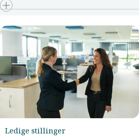
Ledige stillinger