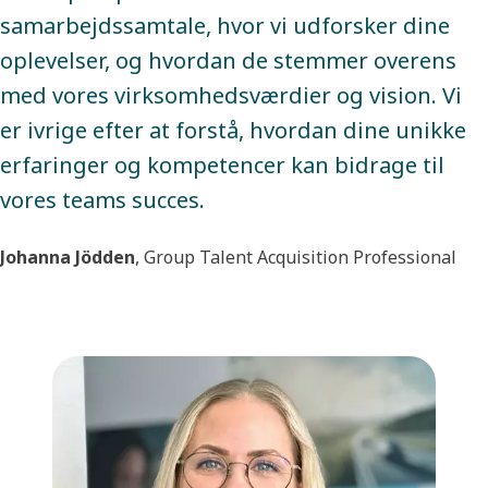
samarbejdssamtale, hvor vi udforsker dine
oplevelser, og hvordan de stemmer overens
med vores virksomhedsværdier og vision. Vi
er ivrige efter at forstå, hvordan dine unikke
erfaringer og kompetencer kan bidrage til
vores teams succes.
Johanna Jödden
, Group Talent Acquisition Professional