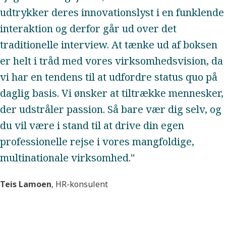
udtrykker deres innovationslyst i en funklende
interaktion og derfor går ud over det
traditionelle interview. At tænke ud af boksen
er helt i tråd med vores virksomhedsvision, da
vi har en tendens til at udfordre status quo på
daglig basis. Vi ønsker at tiltrække mennesker,
der udstråler passion. Så bare vær dig selv, og
du vil være i stand til at drive din egen
professionelle rejse i vores mangfoldige,
multinationale virksomhed."
Teis Lamoen
, HR-konsulent