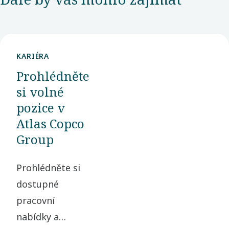
KARIÉRA
Prohlédněte
si volné
pozice v
Atlas Copco
Group
Prohlédněte si
dostupné
pracovní
nabídky a