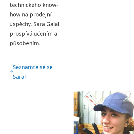
technického know-
how na prodejní
úspěchy, Sara Galal
prospívá učením a
působením.
Seznamte se se
Sarah