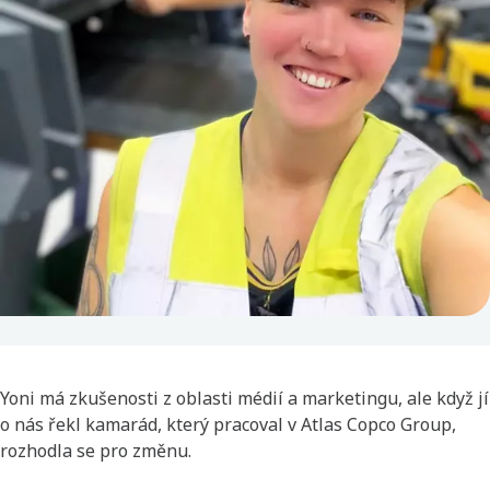
Yoni má zkušenosti z oblasti médií a marketingu, ale když jí
o nás řekl kamarád, který pracoval v Atlas Copco Group,
rozhodla se pro změnu.