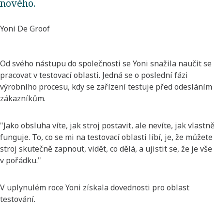
nového.
Yoni De Groof
Od svého nástupu do společnosti se Yoni snažila naučit se
pracovat v testovací oblasti. Jedná se o poslední fázi
výrobního procesu, kdy se zařízení testuje před odesláním
zákazníkům.
"Jako obsluha víte, jak stroj postavit, ale nevíte, jak vlastně
funguje. To, co se mi na testovací oblasti líbí, je, že můžete
stroj skutečně zapnout, vidět, co dělá, a ujistit se, že je vše
v pořádku."
V uplynulém roce Yoni získala dovednosti pro oblast
testování.