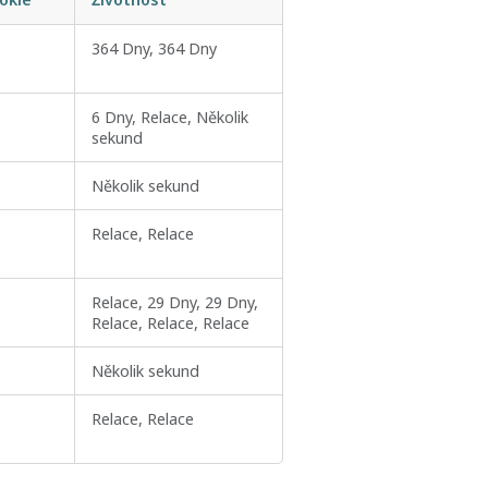
364 Dny, 364 Dny
6 Dny, Relace, Několik
sekund
Několik sekund
Relace, Relace
Relace, 29 Dny, 29 Dny,
Relace, Relace, Relace
Několik sekund
Relace, Relace