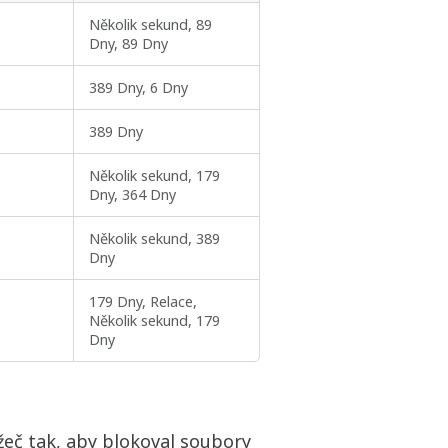
Několik sekund, 89
Dny, 89 Dny
389 Dny, 6 Dny
389 Dny
Několik sekund, 179
Dny, 364 Dny
Několik sekund, 389
Dny
179 Dny, Relace,
Několik sekund, 179
Dny
žeč tak, aby blokoval soubory