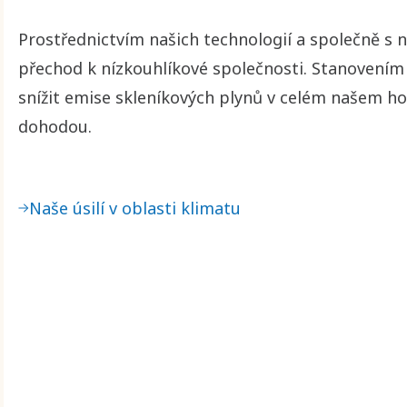
Prostřednictvím našich technologií a společně 
přechod k nízkouhlíkové společnosti. Stanovením 
snížit emise skleníkových plynů v celém našem h
dohodou.
Naše úsilí v oblasti klimatu