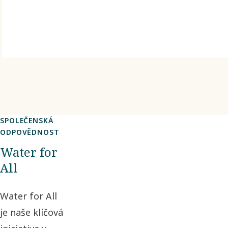
SPOLEČENSKÁ
ODPOVĚDNOST
Water for
All
Water for All
je naše klíčová