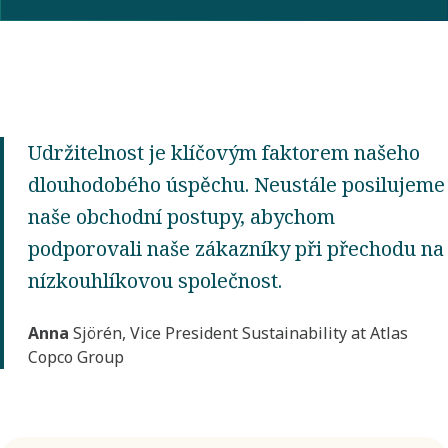
Udržitelnost je klíčovým faktorem našeho
dlouhodobého úspěchu. Neustále posilujeme
naše obchodní postupy, abychom
podporovali naše zákazníky při přechodu na
nízkouhlíkovou společnost.
Anna
Sjörén, Vice President Sustainability at Atlas
Copco Group