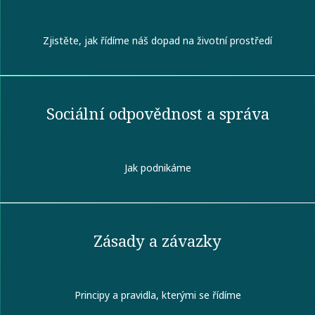
Zjistěte, jak řídíme náš dopad na životní prostředí
Sociální odpovědnost a správa
Jak podnikáme
Zásady a závazky
Principy a pravidla, kterými se řídíme