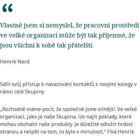
Vlastně jsem si nemyslel, že pracovní prostředí
ve velké organizaci může být tak příjemné, že
jsou všichni k sobě tak přátelští.
Henrik Nord
Sdílí svůj přístup k navazování kontaktů s novými kolegy v
rámci celé Skupiny.
„Rozhodně máme pocit, že společně jsme silnější. Ve velké
organizaci, jako je naše Skupina, lze najít poklady, které
mohou obohatit naše produkty. Je důležité odložit hrdost
stranou a nelpět na tom, co bylo v minulosti,“ říká Henrik.