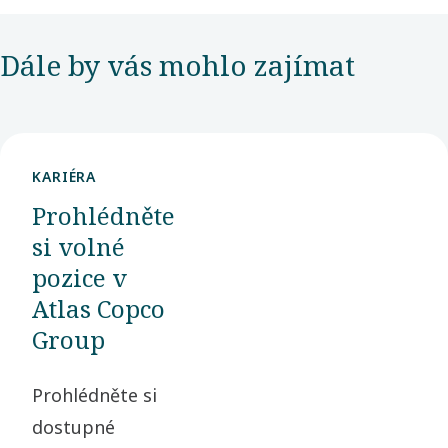
Dále by vás mohlo zajímat
KARIÉRA
Prohlédněte
si volné
pozice v
Atlas Copco
Group
Prohlédněte si
dostupné