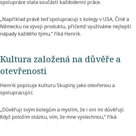
spolupráce stala součástí každodenní práce.
„Například právě teď spolupracuji s kolegy v USA, Číně a
Německu na vývoji produktu, přičemž využíváme nejlepší
nápady každého týmu,“ říká Henrik.
Kultura založená na důvěře a
otevřenosti
Henrik popisuje kulturu Skupiny jako otevřenou a
spolupracující.
„Důvěřuji svým kolegům a myslím, že i oni mi důvěřují.
Když položím otázku, vím, že mne vyslechnou,“ říká.