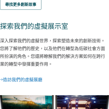
尋找更多創新故事
探索我們的虛擬展示室
深入探索我們的虛擬世界，探索塑造未來的創新技術。
您將了解他們的歷史，以及他們在轉型為低碳社會方面
所扮演的角色。您還將瞭解我們的解決方案如何在跨行
業的轉型中發揮重要作用。
造訪我們的虛擬展廳