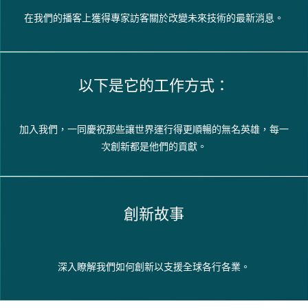
在我們的播客上獲得專家訪客關於改變未來技術的最新消息。
以下是它的工作方式：
加入我們，一同慶祝那些讓世界運行得更順暢的無名英雄，每一
次創新都是他們的貢獻。
創新故事
深入瞭解我們如何創新以支援全球各行各業。