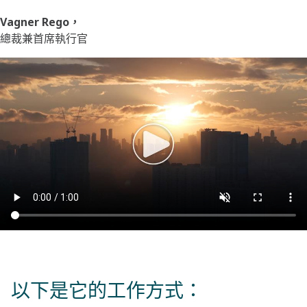
Vagner Rego，
總裁兼首席執行官
以下是它的工作方式：