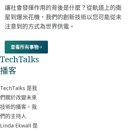
讓社會發揮作用的背後是什麼？從軌道上的衛
星到爆米花機，我們的創新技術以您可能從未
注意到的方式為世界供電。
查看所有事物
TechTalks
播客
TechTalks 是我
們關於改變未來
技術的播客。我
們的主持人
Linda Ekwall 是