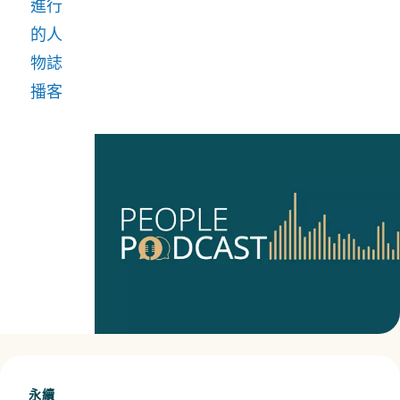
進行
的人
物誌
播客
永續