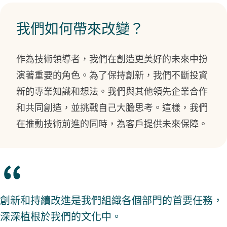
我們如何帶來改變？
作為技術領導者，我們在創造更美好的未來中扮
演著重要的角色。為了保持創新，我們不斷投資
新的專業知識和想法。我們與其他領先企業合作
和共同創造，並挑戰自己大膽思考。這樣，我們
在推動技術前進的同時，為客戶提供未來保障。
創新和持續改進是我們組織各個部門的首要任務，
深深植根於我們的文化中。