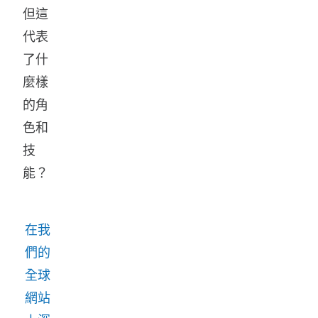
但這
代表
了什
麼樣
的角
色和
技
能？
在我
們的
全球
網站