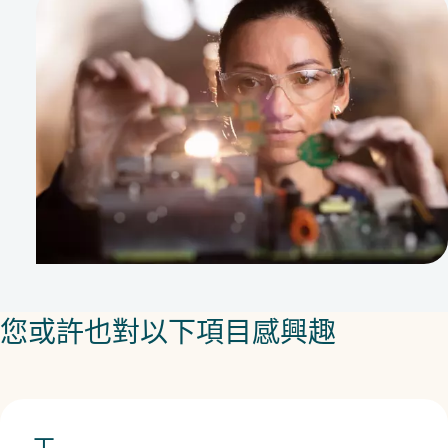
您或許也對以下項目感興趣
工