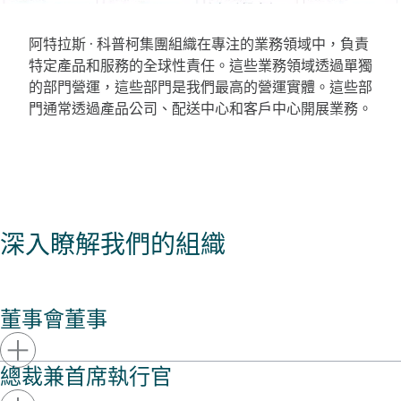
阿特拉斯 · 科普柯集團組織在專注的業務領域中，負責
特定產品和服務的全球性責任。這些業務領域透過單獨
的部門營運，這些部門是我們最高的營運實體。這些部
門通常透過產品公司、配送中心和客戶中心開展業務。
深入瞭解我們的組織
董事會董事
總裁兼首席執行官