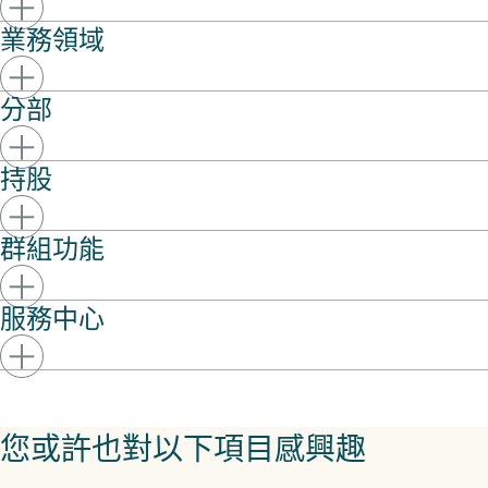
業務領域
分部
持股
群組功能
服務中心
您或許也對以下項目感興趣