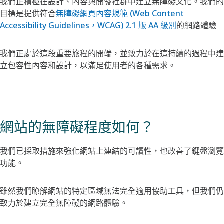
我們正積極在設計、內容與開發社群中建立無障礙文化。我們的
目標是提供符合
無障礙網頁內容規範 (Web Content
Accessibility Guidelines，WCAG) 2.1 版 AA 級別
的網路體驗
我們正處於這段重要旅程的開端，並致力於在這持續的過程中建
立包容性內容和設計，以滿足使用者的各種需求。
網站的無障礙程度如何？
我們已採取措施來強化網站上連結的可讀性，也改善了鍵盤瀏覽
功能。
雖然我們瞭解網站的特定區域無法完全適用協助工具，但我們仍
致力於建立完全無障礙的網路體驗。