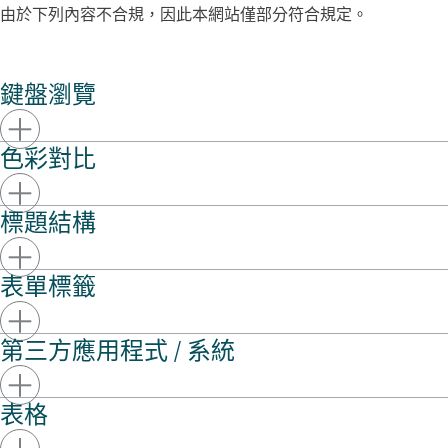
由於下列內容不合規，因此本網站僅部分符合規定。
鍵盤瀏覽
色彩對比
標題結構
表單標籤
第三方應用程式 / 系統
表格