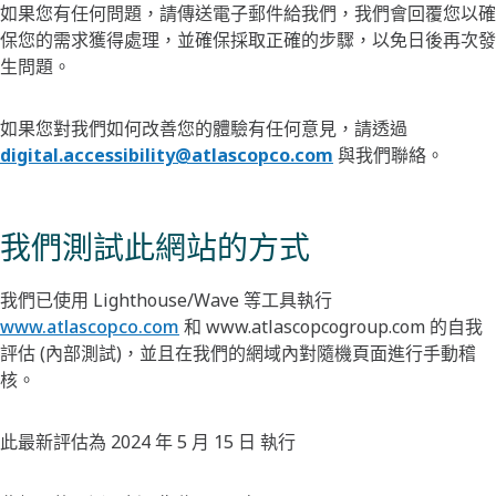
如果您有任何問題，請傳送電子郵件給我們，我們會回覆您以確
保您的需求獲得處理，並確保採取正確的步驟，以免日後再次發
生問題。 ​
如果您對我們如何改善您的體驗有任何意見，請透過
digital.accessibility@atlascopco.com
與我們聯絡。
我們測試此網站的方式
我們已使用 Lighthouse/Wave 等工具執行
www.atlascopco.com
和 www.atlascopcogroup.com 的自我
評估 (內部測試)，並且在我們的網域內對隨機頁面進行手動稽
核。
此最新評估為 2024 年 5 月 15 日 執行