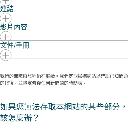
連結
影片內容
文件/手冊
我們的無障礙旅程仍在繼續。我們定期掃描網站以確認已知問題
的修復，並排定修復任何新問題的時間表。
如果您無法存取本網站的某些部分，
該怎麼辦？