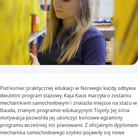
Pod koniec praktycznej edukacji w Norwegii każdy odbywa
dwuletni program stażowy. Kaja Kaus marzyła o zostaniu
mechanikiem samochodowym i znalazła miejsce na stażu w
Bauda, znanym programie edukacyjnym Toyoty. Jej silna
motywacja pozwoliła jej ukończyć końcowe egzaminy
programu wcześniej niż planowano. Z oficjalnym dyplomem
mechanika samochodowego szybko pojawiły się nowe