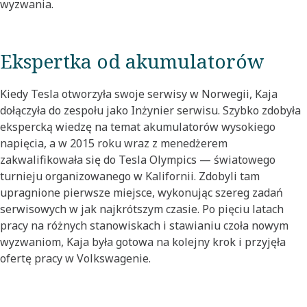
wyzwania.
Ekspertka od akumulatorów
Kiedy Tesla otworzyła swoje serwisy w Norwegii, Kaja
dołączyła do zespołu jako Inżynier serwisu. Szybko zdobyła
ekspercką wiedzę na temat akumulatorów wysokiego
napięcia, a w 2015 roku wraz z menedżerem
zakwalifikowała się do Tesla Olympics — światowego
turnieju organizowanego w Kalifornii. Zdobyli tam
upragnione pierwsze miejsce, wykonując szereg zadań
serwisowych w jak najkrótszym czasie. Po pięciu latach
pracy na różnych stanowiskach i stawianiu czoła nowym
wyzwaniom, Kaja była gotowa na kolejny krok i przyjęła
ofertę pracy w Volkswagenie.