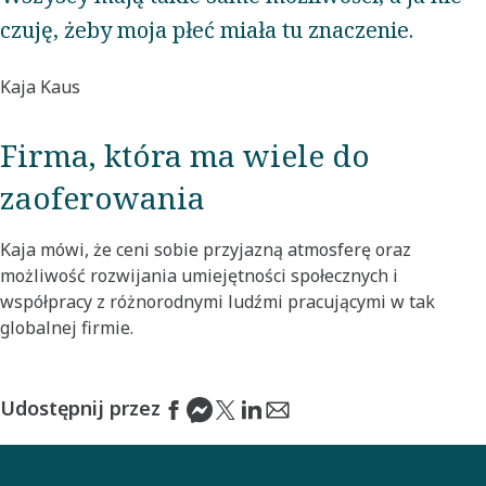
czuję, żeby moja płeć miała tu znaczenie.
Kaja Kaus
Firma, która ma wiele do
zaoferowania
Kaja mówi, że ceni sobie przyjazną atmosferę oraz
możliwość rozwijania umiejętności społecznych i
współpracy z różnorodnymi ludźmi pracującymi w tak
globalnej firmie.
Udostępnij przez