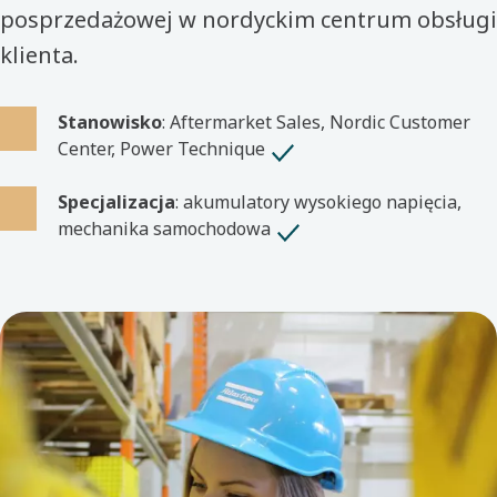
posprzedażowej w nordyckim centrum obsługi
klienta.
Stanowisko
: Aftermarket Sales, Nordic Customer
Center, Power Technique
Specjalizacja
: akumulatory wysokiego napięcia,
mechanika samochodowa