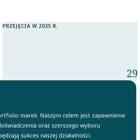
PRZEJĘCIA W 2025 R.
29
rtfolio marek. Naszym celem jest zapewnienie
oświadczenia oraz szerszego wyboru
ędzają sukces naszej działalności.​