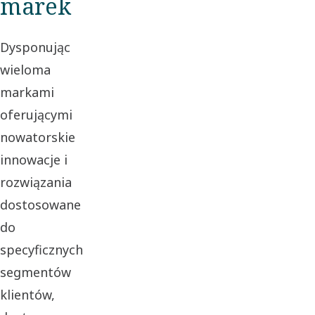
marek
Dysponując
wieloma
markami
oferującymi
nowatorskie
innowacje i
rozwiązania
dostosowane
do
specyficznych
segmentów
klientów,