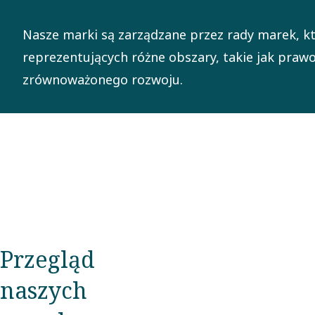
Nasze marki są zarządzane przez rady marek, kt
reprezentujących różne obszary, takie jak prawo,
zrównoważonego rozwoju.
Przegląd
naszych