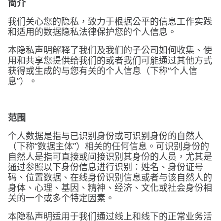
简介
我们关心您的隐私，致力于根据公平的信息工作实践
和适用的数据隐私法律保护您的个人信息。
本隐私声明解释了我们及我们的子公司如何收集、使
用和共享您提供给我们的或者我们可能通过其他方式
获得或生成的与您有关的个人信息（下称“个人信
息”）。
范围
个人数据是指与已识别身份或可识别身份的自然人
（下称“数据主体”）相关的任何信息。可识别身份的
自然人是指可直接或间接识别其身份的人员，尤其是
通过参照以下身份信息进行识别：姓名、身份证号
码、位置数据、在线身份识别信息或者与该自然人的
身体、心理、基因、精神、经济、文化或社会身份相
关的一个或多个特定因素。
本隐私声明适用于我们通过线上和线下的正常业务活