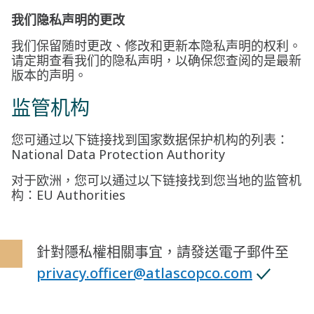
我们隐私声明的更改
我们保留随时更改、修改和更新本隐私声明的权利。
请定期查看我们的隐私声明，以确保您查阅的是最新
版本的声明。
监管机构
您可通过以下链接找到国家数据保护机构的列表：
National Data Protection Authority
对于欧洲，您可以通过以下链接找到您当地的监管机
构：
EU Authorities
針對隱私權相關事宜，請發送電子郵件至
privacy.officer@atlascopco.com