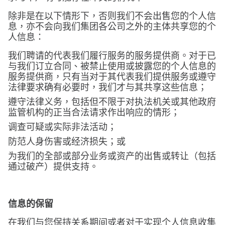
除非是在以下情形下，否则我们不会出售您的个人信
息，亦不会向我们集团各公司之外的主体共享您的个
人信息：
我们聘请的代表我们履行服务的服务提供商。对于已
与我们订立合同、被禁止使用或披露您的个人信息的
服务提供商，只有当对于其代表我们提供服务或遵守
法律要求确有必要时，我们才与其共享这些信息；
遵守法律义务，包括但不限于对执法机关或其他政府
监管机构的正当合法请求作出响应的情形；
调查可疑或实际非法活动；
防范人身伤害或经济损失；或
为我们的全部或部分业务或资产的出售或转让（包括
通过破产）提供支持。
信息的保留
在我们与您保持关系期间或者对于实现个人信息收集