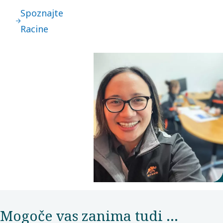
Spoznajte
Racine
Mogoče vas zanima tudi ...