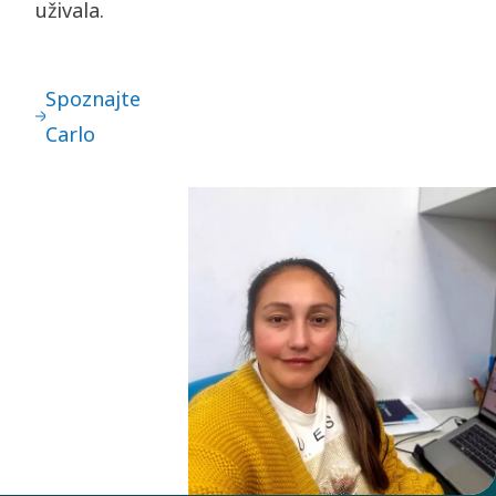
uživala.
Spoznajte
Carlo