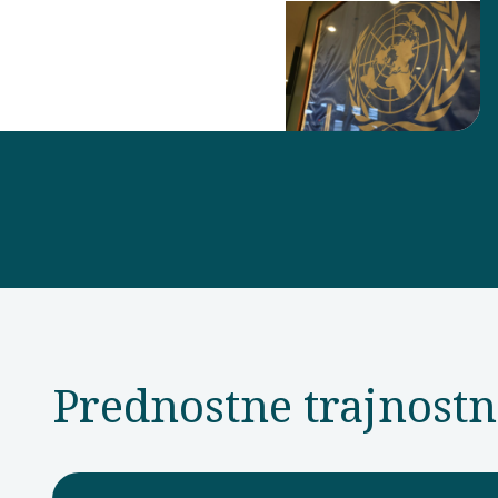
Prednostne trajnost