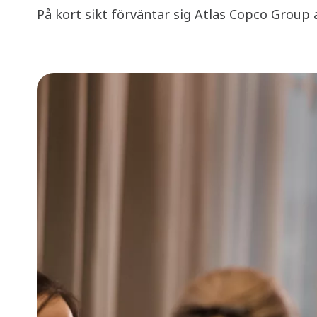
På kort sikt förväntar sig Atlas Copco Group