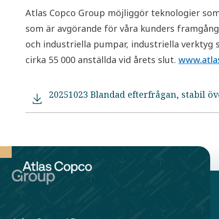
Atlas Copco Group möjliggör teknologier som 
som är avgörande för våra kunders framgång. 
och industriella pumpar, industriella verktyg
cirka 55 000 anställda vid årets slut.
www.atla
20251023 Blandad efterfrågan, stabil ö