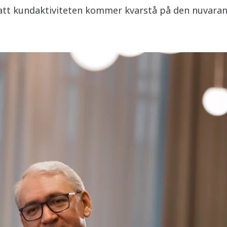
 att kundaktiviteten kommer kvarstå på den nuvaran