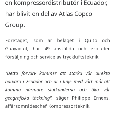
en kompressordistributör i Ecuador,
har blivit en del av Atlas Copco
Group.
Företaget, som är beläget i Quito och
Guayaquil, har 49 anställda och erbjuder
försäljning och service av tryckluftsteknik.
"Detta förvärv kommer att stärka vår direkta
närvaro i Ecuador och är i linje med vårt mål att
komma närmare slutkunderna och öka vår
geografiska täckning",
säger Philippe Ernens,
affärsområdeschef Kompressorteknik.