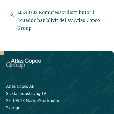
20240702 Kompressordistributor i
Ecuador har blivit del av Atlas Copco
Group
Atlas Copco AB
Sickla industriväg 19
SE-105 23 Nacka/Stockholm
Sverige