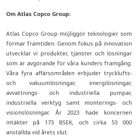
Om Atlas Copco Group:
Atlas Copco Group möjliggör teknologier som
formar framtiden. Genom fokus på innovation
utvecklar vi produkter, tjänster och lösningar
som är avgörande för våra kunders framgång.
Våra fyra affärsområden erbjuder trycklufts-
och vakuumlösningar, energilösningar,
avvattnings- och industriella pumpar,
industriella verktyg samt monterings- och
visionslösningar. År 2023 hade koncernen
intäkter på 173 BSEK, och cirka 53 000
anställda vid årets slut.