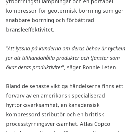
ytborrningstillämpningar och en portabel
kompressor för geotermisk borrning som ger
snabbare borrning och förbättrad
bränsleeffektivitet.
”
Att lyssna på kunderna om deras behov är nyckeln
för att tillhandahålla produkter och tjänster som
ökar deras produktivitet
”, säger Ronnie Leten.
Bland de senaste viktiga händelserna finns ett
förvärv av en amerikansk specialiserad
hyrtorksverksamhet, en kanadensisk
kompressordistributör och en brittisk
processtyrningsverksamhet. Atlas Copco