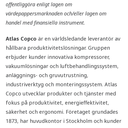
offentliggöra enligt lagen om
värdepappersmarknaden och/eller lagen om
handel med finansiella instrument.
Atlas Copco
är en världsledande leverantör av
hållbara produktivitetslösningar. Gruppen
erbjuder kunder innovativa kompressorer,
vakuumlösningar och luftbehandlingssystem,
anläggnings- och gruvutrustning,
industriverktyg och monteringssystem. Atlas
Copco utvecklar produkter och tjänster med
fokus på produktivitet, energieffektivitet,
säkerhet och ergonomi. Företaget grundades
1873, har huvudkontor i Stockholm och kunder