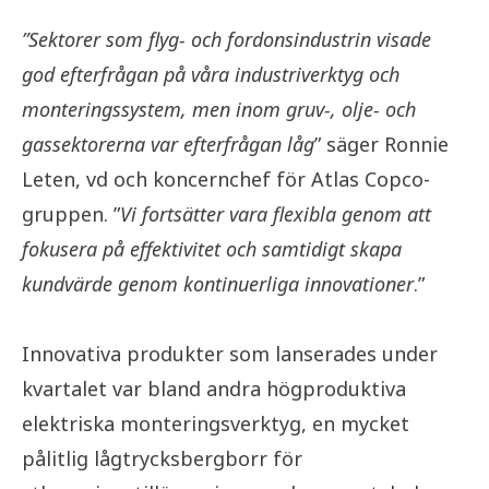
”Sektorer som flyg- och fordonsindustrin visade
god efterfrågan på våra industriverktyg och
monteringssystem, men inom gruv-, olje- och
gassektorerna var efterfrågan låg
” säger Ronnie
Leten, vd och koncernchef för Atlas Copco-
gruppen. ”
Vi fortsätter vara flexibla genom att
fokusera på effektivitet och samtidigt skapa
kundvärde genom kontinuerliga innovationer
.”
Innovativa produkter som lanserades under
kvartalet var bland andra högproduktiva
elektriska monteringsverktyg, en mycket
pålitlig lågtrycksbergborr för