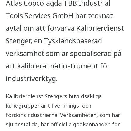
Atlas Copco-ägda TBB Industrial
Tools Services GmbH har tecknat
avtal om att förvärva Kalibrierdienst
Stenger, en Tysklandsbaserad
verksamhet som är specialiserad på
att kalibrera mätinstrument för
industriverktyg.
Kalibrierdienst Stengers huvudsakliga
kundgrupper är tillverknings- och
fordonsindustrierna. Verksamheten, som har
sju anställda, har officiella godkännanden för