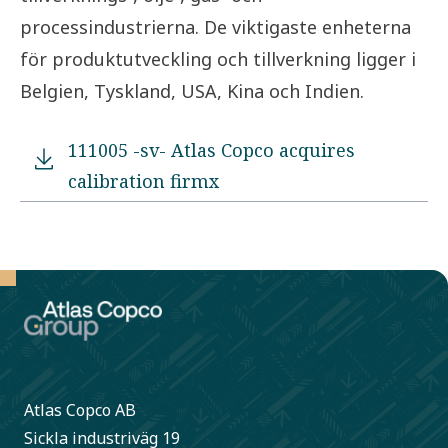
processindustrierna. De viktigaste enheterna
för produktutveckling och tillverkning ligger i
Belgien, Tyskland, USA, Kina och Indien.
111005 -sv- Atlas Copco acquires
calibration firmx
Atlas Copco AB
Sickla industriväg 19