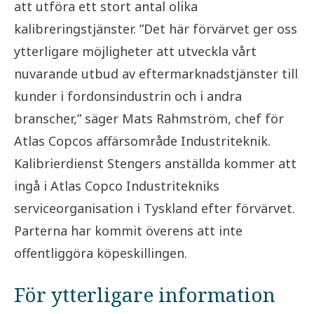
att utföra ett stort antal olika
kalibreringstjänster. ”Det här förvärvet ger oss
ytterligare möjligheter att utveckla vårt
nuvarande utbud av eftermarknadstjänster till
kunder i fordonsindustrin och i andra
branscher,” säger Mats Rahmström, chef för
Atlas Copcos affärsområde Industriteknik.
Kalibrierdienst Stengers anställda kommer att
ingå i Atlas Copco Industritekniks
serviceorganisation i Tyskland efter förvärvet.
Parterna har kommit överens att inte
offentliggöra köpeskillingen.
För ytterligare information