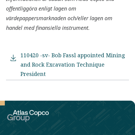
offentliggöra enligt lagen om
värdepappersmarknaden och/eller lagen om
handel med finansiella instrument.
110420 -sv- Bob Fassl appointed Mining
and Rock Excavation Technique
President