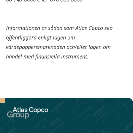
Informationen är sådan som Atlas Copco ska
offentliggöra enligt lagen om
värdepappersmarknaden och/eller lagen om
handel med finansiella instrument.