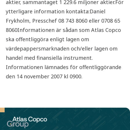
aktier, sammantaget 1 229.6 miljoner aktier.För
ytterligare information kontakta:Daniel
Frykholm, Presschef 08 743 8060 eller 0708 65
8060Informationen är sådan som Atlas Copco
ska offentliggöra enligt lagen om
värdepappersmarknaden och/eller lagen om
handel med finansiella instrument.
Informationen lämnades för offentliggörande
den 14 november 2007 kl 0900.