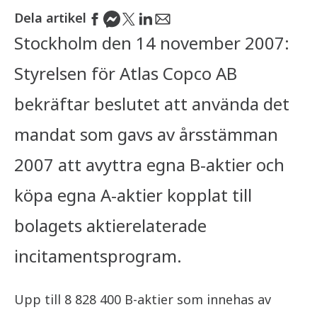
Dela artikel
Stockholm den 14 november 2007:
Styrelsen för Atlas Copco AB
bekräftar beslutet att använda det
mandat som gavs av årsstämman
2007 att avyttra egna B-aktier och
köpa egna A-aktier kopplat till
bolagets aktierelaterade
incitamentsprogram.
Upp till 8 828 400 B-aktier som innehas av