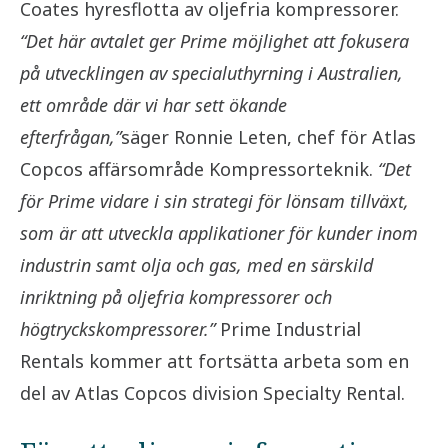
Coates hyresflotta av oljefria kompressorer.
“Det här avtalet ger Prime möjlighet att fokusera
på utvecklingen av specialuthyrning i Australien,
ett område där vi har sett ökande
efterfrågan,”
säger Ronnie Leten, chef för Atlas
Copcos affärsområde Kompressorteknik.
“Det
för Prime vidare i sin strategi för lönsam tillväxt,
som är att utveckla applikationer för kunder inom
industrin samt olja och gas, med en särskild
inriktning på oljefria kompressorer och
högtryckskompressorer.”
Prime Industrial
Rentals kommer att fortsätta arbeta som en
del av Atlas Copcos division Specialty Rental.