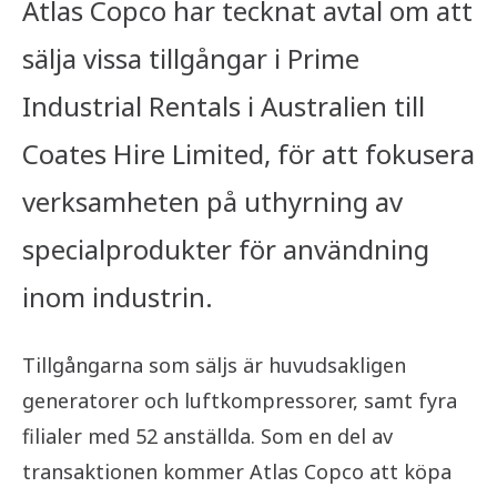
Atlas Copco har tecknat avtal om att
sälja vissa tillgångar i Prime
Industrial Rentals i Australien till
Coates Hire Limited, för att fokusera
verksamheten på uthyrning av
specialprodukter för användning
inom industrin.
Tillgångarna som säljs är huvudsakligen
generatorer och luftkompressorer, samt fyra
filialer med 52 anställda. Som en del av
transaktionen kommer Atlas Copco att köpa