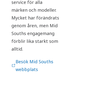
service för alla
märken och modeller.
Mycket har förändrats
genom åren, men Mid
Souths engagemang
förblir lika starkt som
alltid.
Besök Mid Souths
webbplats