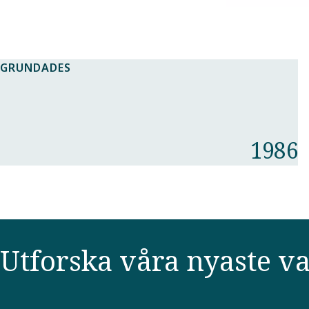
GRUNDADES
1986
Utforska våra nyaste 