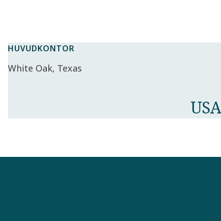
HUVUDKONTOR
White Oak, Texas
USA