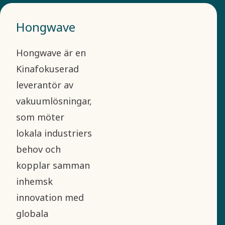
Hongwave
Hongwave är en
Kinafokuserad
leverantör av
vakuumlösningar,
som möter
lokala industriers
behov och
kopplar samman
inhemsk
innovation med
globala