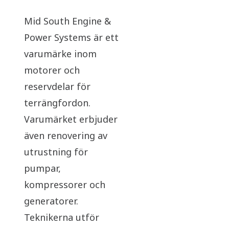
Mid South Engine &
Power Systems är ett
varumärke inom
motorer och
reservdelar för
terrängfordon.
Varumärket erbjuder
även renovering av
utrustning för
pumpar,
kompressorer och
generatorer.
Teknikerna utför