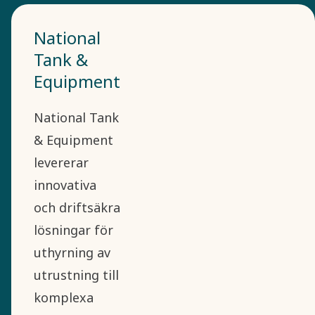
National
Tank &
Equipment
National Tank
& Equipment
levererar
innovativa
och driftsäkra
lösningar för
uthyrning av
utrustning till
komplexa