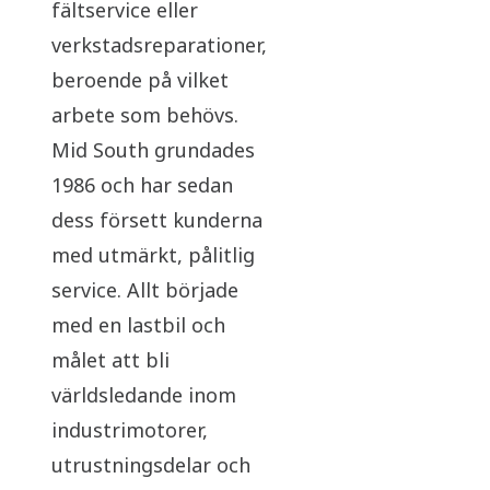
fältservice eller
verkstadsreparationer,
beroende på vilket
arbete som behövs.
Mid South grundades
1986 och har sedan
dess försett kunderna
med utmärkt, pålitlig
service. Allt började
med en lastbil och
målet att bli
världsledande inom
industrimotorer,
utrustningsdelar och