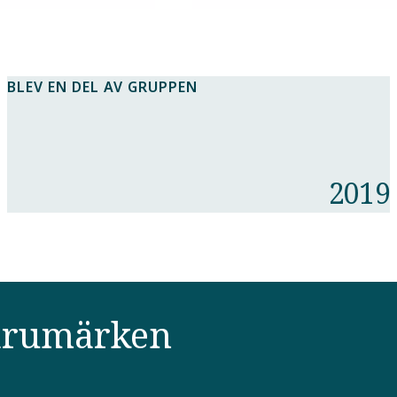
BLEV EN DEL AV GRUPPEN
2019
varumärken