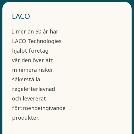
LACO
I mer än 50 år har
LACO Technologies
hjälpt företag
världen över att
minimera risker,
säkerställa
regelefterlevnad
och levererat
förtroendeingivande
produkter.