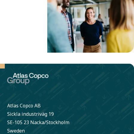
Atlas Copco AB
Sickla industriväg 19
SE-105 23 Nacka/Stockholm
Sweden