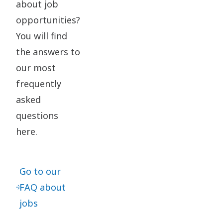
about job
opportunities?
You will find
the answers to
our most
frequently
asked
questions
here.
Go to our
FAQ about
jobs