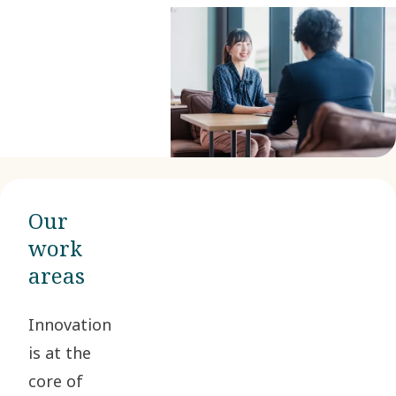
Our
work
areas
Innovation
is at the
core of