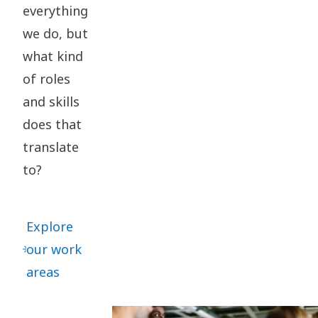
everything
we do, but
what kind
of roles
and skills
does that
translate
to?
Explore
our work
areas