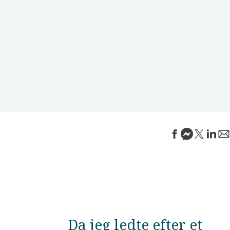
Da jeg ledte efter et