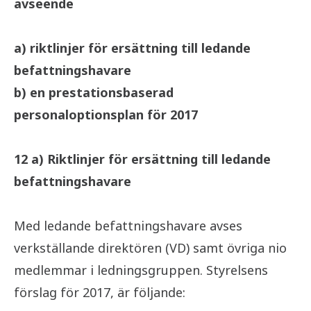
avseende
a) riktlinjer för ersättning till ledande
befattningshavare
b) en prestationsbaserad
personaloptionsplan för 2017
12 a) Riktlinjer för ersättning till ledande
befattningshavare
Med ledande befattningshavare avses
verkställande direktören (VD) samt övriga nio
medlemmar i ledningsgruppen. Styrelsens
förslag för 2017, är följande: