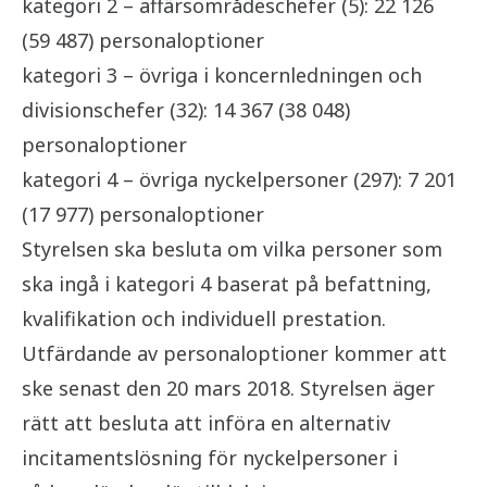
kategori 2 – affärsområdeschefer (5): 22 126
(59 487) personaloptioner
kategori 3 – övriga i koncernledningen och
divisionschefer (32): 14 367 (38 048)
personaloptioner
kategori 4 – övriga nyckelpersoner (297): 7 201
(17 977) personaloptioner
Styrelsen ska besluta om vilka personer som
ska ingå i kategori 4 baserat på befattning,
kvalifikation och individuell prestation.
Utfärdande av personaloptioner kommer att
ske senast den 20 mars 2018. Styrelsen äger
rätt att besluta att införa en alternativ
incitamentslösning för nyckelpersoner i