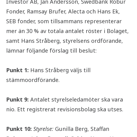
Investor AB, Jan Andersson, Swedbank Robur
Fonder, Ramsay Brufer, Alecta och Hans Ek,
SEB fonder, som tillsammans representerar
mer än 30 % av totala antalet röster i Bolaget,
samt Hans Stråberg, styrelsens ordförande,
lämnar följande förslag till beslut:
Punkt 1:
Hans Stråberg väljs till
stämmoordförande.
Punkt 9:
Antalet styrelseledamöter ska vara
nio. Ett registrerat revisionsbolag ska utses.
Punkt 10:
Styrelse:
Gunilla Berg, Staffan