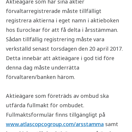
Aktieägare som har sina aktier
förvaltarregistrerade måste tillfälligt
registrera aktierna i eget namn i aktieboken
hos Euroclear för att få delta i årsstämman.
Sådan tillfällig registrering måste vara
verkställd senast torsdagen den 20 april 2017.
Detta innebär att aktieägare i god tid före
denna dag måste underrätta
förvaltaren/banken härom.
Aktieägare som företräds av ombud ska
utfärda fullmakt för ombudet.
Fullmaktsformulär finns tillgängligt på
www.atlascopcogroup.com/arsstamma
samt