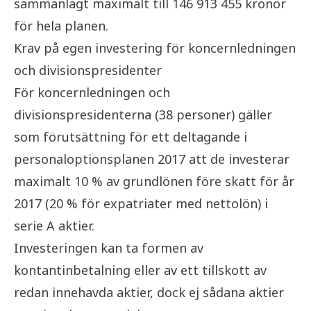
sammanlagt maximalt till 146 913 455 kronor
för hela planen.
Krav på egen investering för koncernledningen
och divisionspresidenter
För koncernledningen och
divisionspresidenterna (38 personer) gäller
som förutsättning för ett deltagande i
personaloptionsplanen 2017 att de investerar
maximalt 10 % av grundlönen före skatt för år
2017 (20 % för expatriater med nettolön) i
serie A aktier.
Investeringen kan ta formen av
kontantinbetalning eller av ett tillskott av
redan innehavda aktier, dock ej sådana aktier