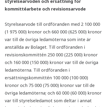
styrelsearvoden och ersättning för
kommittéarbete och revisionsarvode
Styrelsearvode till ordföranden med 2 100 000
(1 975 000) kronor och 660 000 (625 000) kronor
var till de övriga ledamöterna som inte är
anställda av Bolaget. Till ordföranden i
revisionskommittén 250 000 (225 000) kronor
och 160 000 (150 000) kronor var till de övriga
ledamöterna. Till ordföranden i
ersättningskommittén 100 000 (100 000)
kronor och 75 000 (75 000) kronor var till de
övriga ledamöterna; och 60 000 (60 000) kronor
var till styrelseledamot som deltar i annat