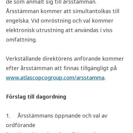
de som anmält sig till årsstämman.
Årsstämman kommer att simultantolkas till
engelska. Vid omröstning och val kommer
elektronisk utrustning att användas i viss
omfattning.
Verkställande direktörens anförande kommer
efter årsstämman att finnas tillgängligt på
www.atlascopcogroup.com/arsstamma
.
Förslag till dagordning
1.
Årsstämmans öppnande och val av
ordförande