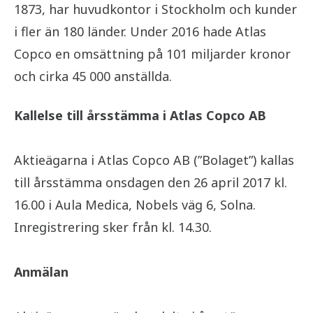
1873, har huvudkontor i Stockholm och kunder
i fler än 180 länder. Under 2016 hade Atlas
Copco en omsättning på 101 miljarder kronor
och cirka 45 000 anställda.
Kallelse till årsstämma i Atlas Copco AB
Aktieägarna i Atlas Copco AB (”Bolaget”) kallas
till årsstämma onsdagen den 26 april 2017 kl.
16.00 i Aula Medica, Nobels väg 6, Solna.
Inregistrering sker från kl. 14.30.
Anmälan