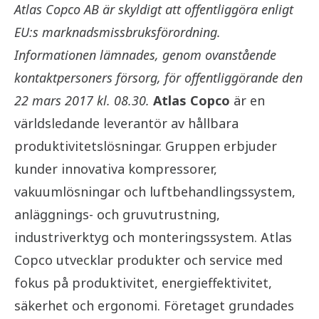
Atlas Copco AB är skyldigt att offentliggöra enligt
EU:s marknadsmissbruksförordning.
Informationen lämnades, genom ovanstående
kontaktpersoners försorg, för offentliggörande den
22 mars 2017 kl. 08.30.
Atlas Copco
är en
världsledande leverantör av hållbara
produktivitetslösningar. Gruppen erbjuder
kunder innovativa kompressorer,
vakuumlösningar och luftbehandlingssystem,
anläggnings- och gruvutrustning,
industriverktyg och monteringssystem. Atlas
Copco utvecklar produkter och service med
fokus på produktivitet, energieffektivitet,
säkerhet och ergonomi. Företaget grundades