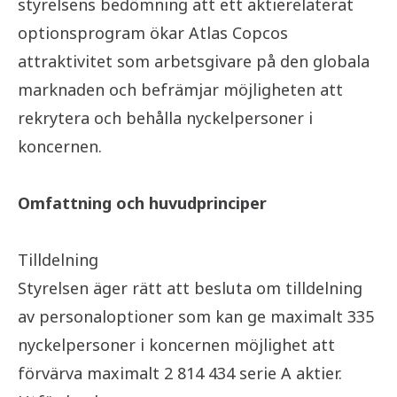
styrelsens bedömning att ett aktierelaterat
optionsprogram ökar Atlas Copcos
attraktivitet som arbetsgivare på den globala
marknaden och befrämjar möjligheten att
rekrytera och behålla nyckelpersoner i
koncernen.
Omfattning och huvudprinciper
Tilldelning
Styrelsen äger rätt att besluta om tilldelning
av personaloptioner som kan ge maximalt 335
nyckelpersoner i koncernen möjlighet att
förvärva maximalt 2 814 434 serie A aktier.