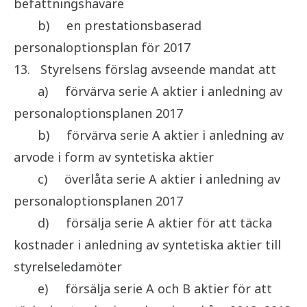
befattningshavare
b)
en prestationsbaserad
personaloptionsplan för 2017
13.
Styrelsens förslag avseende mandat att
a)
förvärva serie A aktier i anledning av
personaloptionsplanen 2017
b)
förvärva serie A aktier i anledning av
arvode i form av syntetiska aktier
c)
överlåta serie A aktier i anledning av
personaloptionsplanen 2017
d)
försälja serie A aktier för att täcka
kostnader i anledning av syntetiska aktier till
styrelseledamöter
e)
försälja serie A och B aktier för att