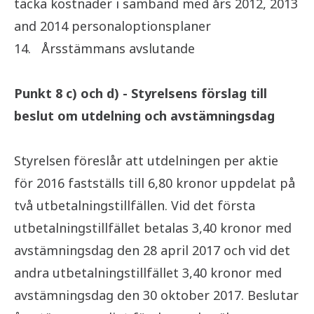
täcka kostnader i samband med års 2012, 2013
and 2014 personaloptionsplaner
14.
Årsstämmans avslutande
Punkt 8 c) och d) - Styrelsens förslag till
beslut om utdelning och avstämningsdag
Styrelsen föreslår att utdelningen per aktie
för 2016 fastställs till 6,80 kronor uppdelat på
två utbetalningstillfällen. Vid det första
utbetalningstillfället betalas 3,40 kronor med
avstämningsdag den 28 april 2017 och vid det
andra utbetalningstillfället 3,40 kronor med
avstämningsdag den 30 oktober 2017. Beslutar