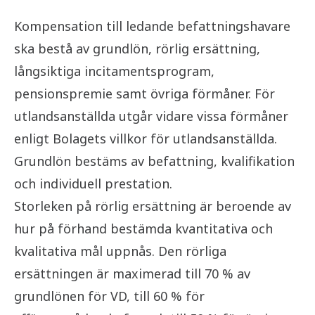
Kompensation till ledande befattningshavare
ska bestå av grundlön, rörlig ersättning,
långsiktiga incitamentsprogram,
pensionspremie samt övriga förmåner. För
utlandsanställda utgår vidare vissa förmåner
enligt Bolagets villkor för utlandsanställda.
Grundlön bestäms av befattning, kvalifikation
och individuell prestation.
Storleken på rörlig ersättning är beroende av
hur på förhand bestämda kvantitativa och
kvalitativa mål uppnås. Den rörliga
ersättningen är maximerad till 70 % av
grundlönen för VD, till 60 % för