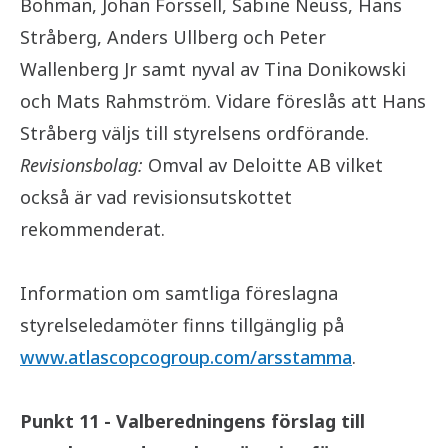
Bohman, Johan Forssell, Sabine Neuss, Hans
Stråberg, Anders Ullberg och Peter
Wallenberg Jr samt nyval av Tina Donikowski
och Mats Rahmström. Vidare föreslås att Hans
Stråberg väljs till styrelsens ordförande.
Revisionsbolag:
Omval av Deloitte AB vilket
också är vad revisionsutskottet
rekommenderat.
Information om samtliga föreslagna
styrelseledamöter finns tillgänglig på
www.atlascopcogroup.com/arsstamma
.
Punkt 11 - Valberedningens förslag till