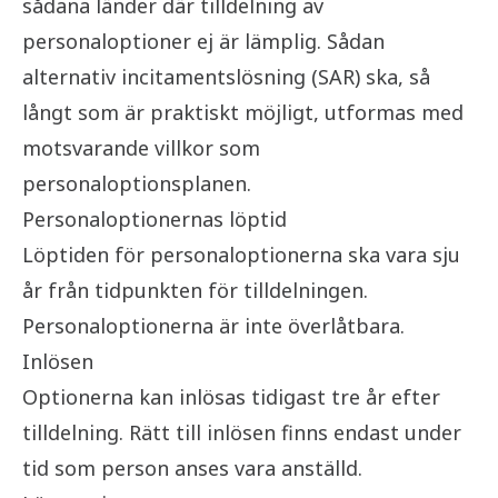
sådana länder där tilldelning av
personaloptioner ej är lämplig. Sådan
alternativ incitamentslösning (SAR) ska, så
långt som är praktiskt möjligt, utformas med
motsvarande villkor som
personaloptionsplanen.
Personaloptionernas löptid
Löptiden för personaloptionerna ska vara sju
år från tidpunkten för tilldelningen.
Personaloptionerna är inte överlåtbara.
Inlösen
Optionerna kan inlösas tidigast tre år efter
tilldelning. Rätt till inlösen finns endast under
tid som person anses vara anställd.